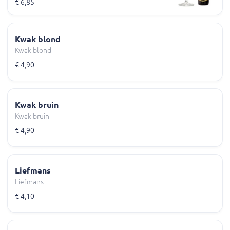
€ 6,85
Kwak blond
Kwak blond
€ 4,90
Kwak bruin
Kwak bruin
€ 4,90
Liefmans
Liefmans
€ 4,10