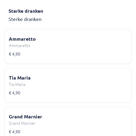
Sterke dranken
Sterke dranken
Ammaretto
Ammaretto
€ 4,90
Tia Maria
Tia Maria
€ 4,90
Grand Marnier
Grand Marnier
€ 4,90