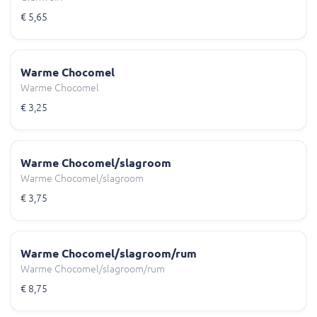
€ 5,65
Warme Chocomel
Warme Chocomel
€ 3,25
Warme Chocomel/slagroom
Warme Chocomel/slagroom
€ 3,75
Warme Chocomel/slagroom/rum
Warme Chocomel/slagroom/rum
€ 8,75