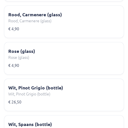
Rood, Carmenere (glass)
Rood, Carmenere (glass)
€ 4,90
Rose (glass)
Rose (glass)
€ 4,90
Wit, Pinot Grigio (bottle)
Wit, Pinot Grigio (bottle)
€ 26,50
Wit, Spaans (bottle)