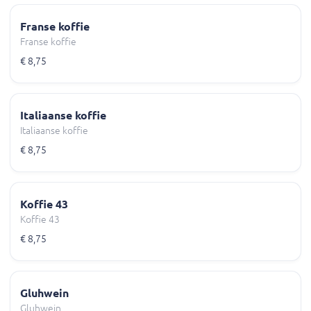
Franse koffie
Franse koffie
€ 8,75
Italiaanse koffie
Italiaanse koffie
€ 8,75
Koffie 43
Koffie 43
€ 8,75
Gluhwein
Gluhwein