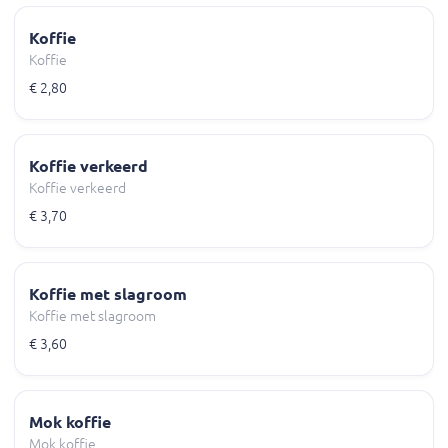
Koffie
Koffie
€ 2,80
Koffie verkeerd
Koffie verkeerd
€ 3,70
Koffie met slagroom
Koffie met slagroom
€ 3,60
Mok koffie
Mok koffie