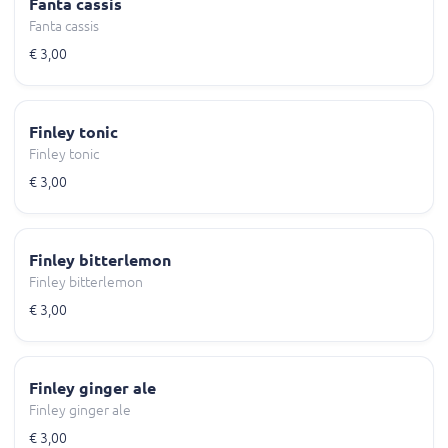
Fanta cassis
Fanta cassis
€ 3,00
Finley tonic
Finley tonic
€ 3,00
Finley bitterlemon
Finley bitterlemon
€ 3,00
Finley ginger ale
Finley ginger ale
€ 3,00