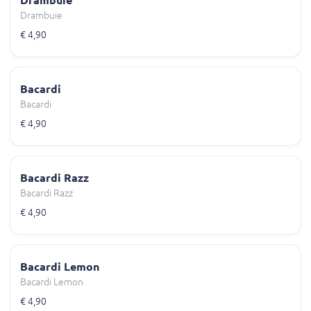
Drambuie
Drambuie
€ 4,90
Bacardi
Bacardi
€ 4,90
Bacardi Razz
Bacardi Razz
€ 4,90
Bacardi Lemon
Bacardi Lemon
€ 4,90