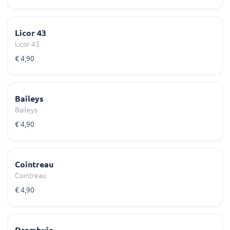
Licor 43
Licor 43
€ 4,90
Baileys
Baileys
€ 4,90
Cointreau
Cointreau
€ 4,90