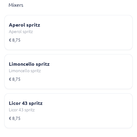
Mixers
Aperol spritz
Aperol spritz
€ 8,75
Limoncello spritz
Limoncello spritz
€ 8,75
Licor 43 spritz
Licor 43 spritz
€ 8,75