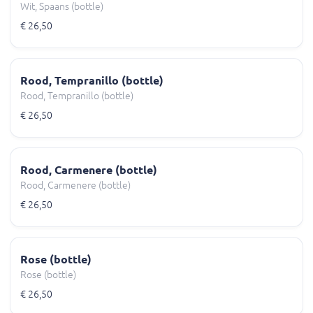
Wit, Spaans (bottle)
€ 26,50
Rood, Tempranillo (bottle)
Rood, Tempranillo (bottle)
€ 26,50
Rood, Carmenere (bottle)
Rood, Carmenere (bottle)
€ 26,50
Rose (bottle)
Rose (bottle)
€ 26,50