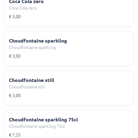
Coca Cola zero
Coca Cola zero
€ 3,00
Choudfontaine sparkling
Choudfontaine sparkling
€ 3,00
Choudfontaine still
Choudfontaine still
€ 3,00
Choudfontaine sparkling 75cl
Choudfontaine sparkling 75cl
€ 7,25