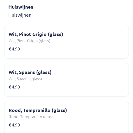
Huiswijnen
Huiswijnen
Wit, Pinot Grigio (glass)
Wit, Pinot Grigio (glass)
€ 4,90
Wit, Spaans (glass)
Wit, Spaans (glass)
€ 4,90
Rood, Tempranillo (glass)
Rood, Tempranillo (glass)
€ 4,90