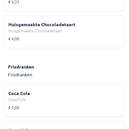
€ 6,25
Huisgemaakte Chocoladetaart
Huisgemaakte Chocoladetaart
€ 4,00
Frisdranken
Frisdranken
Coca Cola
Coca Cola
€ 3,00