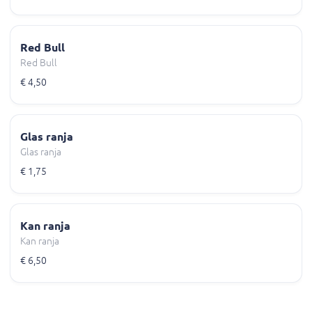
Red Bull
Red Bull
€ 4,50
Glas ranja
Glas ranja
€ 1,75
Kan ranja
Kan ranja
€ 6,50