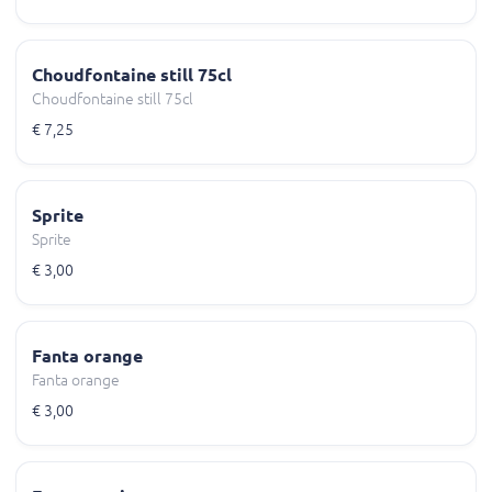
Choudfontaine still 75cl
Choudfontaine still 75cl
€ 7,25
Sprite
Sprite
€ 3,00
Fanta orange
Fanta orange
€ 3,00