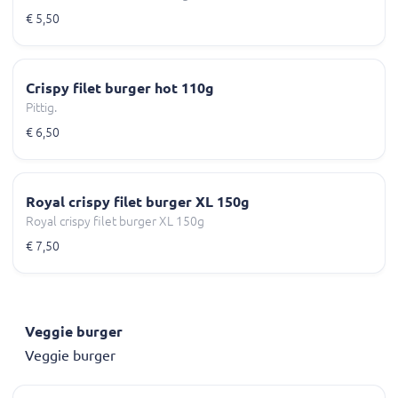
€ 5,50
Crispy filet burger hot 110g
Pittig.
€ 6,50
Royal crispy filet burger XL 150g
Royal crispy filet burger XL 150g
€ 7,50
Veggie burger
Veggie burger