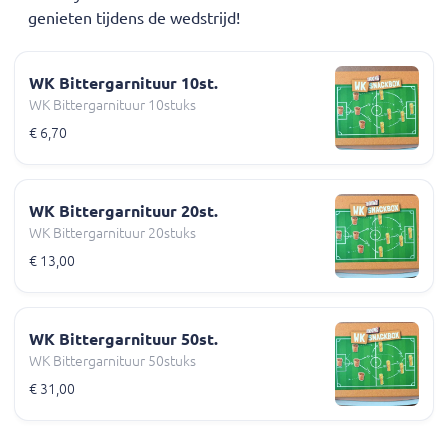
genieten tijdens de wedstrijd!
WK Bittergarnituur 10st.
WK Bittergarnituur 10stuks
€ 6,70
WK Bittergarnituur 20st.
WK Bittergarnituur 20stuks
€ 13,00
WK Bittergarnituur 50st.
WK Bittergarnituur 50stuks
€ 31,00