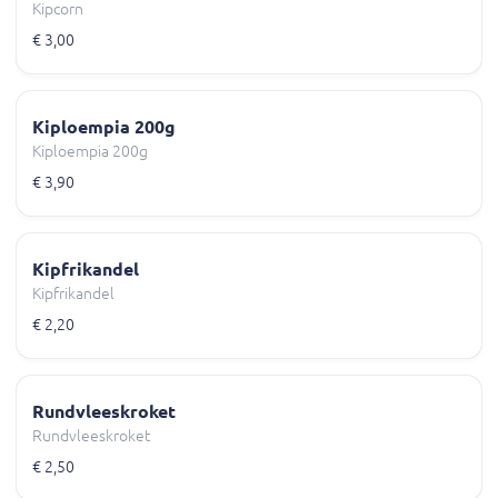
Kipcorn
€ 3,00
Kiploempia 200g
Kiploempia 200g
€ 3,90
Kipfrikandel
Kipfrikandel
€ 2,20
Rundvleeskroket
Rundvleeskroket
€ 2,50