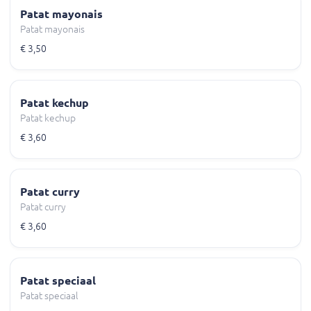
Patat mayonais
Patat mayonais
€ 3,50
Patat kechup
Patat kechup
€ 3,60
Patat curry
Patat curry
€ 3,60
Patat speciaal
Patat speciaal