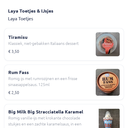
Laya Toetjes & IJsjes
Laya Toetjes
Tiramisu
Klassiek, niet-gebakken Italiaans dessert
€ 3,50
Rum Fass
Romig ijs met rumrozijnen en een frisse
sinaasappelsaus. 125ml
€ 2,50
Big Milk Big Stracciatella Karamel
Romig vanille-ijs met krokante chocolade
stukjes en een zachte karamelsaus, in een