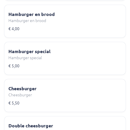
Hamburger en brood
Hamburger en brood
€ 4,00
Hamburger special
Hamburger special
€ 5,00
Cheesburger
Cheesburger
€ 5,50
Double cheesburger