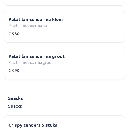
Patat lamsshoarma klein
Patat lamsshoarma klein
€ 6,80
Patat lamsshoarma groot
Patat lamsshoarma groot
€ 8,90
Snacks
Snacks
Crispy tenders 5 stuks