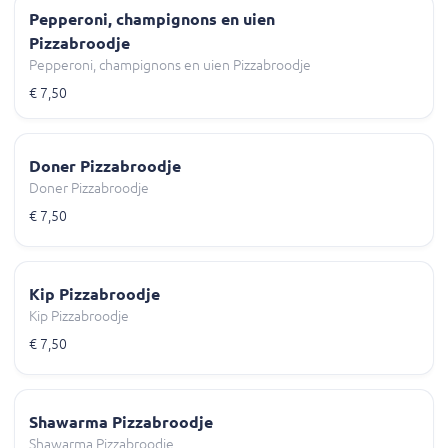
Pepperoni, champignons en uien
Pizzabroodje
Pepperoni, champignons en uien Pizzabroodje
€ 7,50
Doner Pizzabroodje
Doner Pizzabroodje
€ 7,50
Kip Pizzabroodje
Kip Pizzabroodje
€ 7,50
Shawarma Pizzabroodje
Shawarma Pizzabroodje