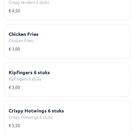
Crispy tenders 5 stuks
€ 4,50
Chicken Fries
Chicken Fries
€ 3,00
Kipfingers 6 stuks
Kipfingers 6 stuks
€ 3,00
Crispy Hotwings 6 stuks
Crispy Hotwings 6 stuks
€ 5,50