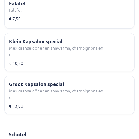
Falafel
Falafel
€ 7,50
Klein Kapsalon special
Mexicaanse döner en shawarma, champignons en
ui.
€ 10,50
Groot Kapsalon special
Mexicaanse döner en shawarma, champignons en
ui.
€ 13,00
Schotel