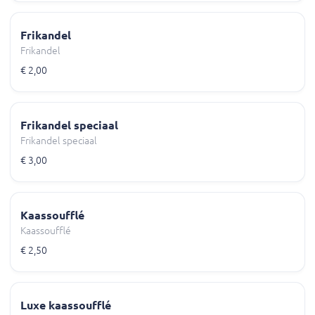
Frikandel
Frikandel
€ 2,00
Frikandel speciaal
Frikandel speciaal
€ 3,00
Kaassoufflé
Kaassoufflé
€ 2,50
Luxe kaassoufflé