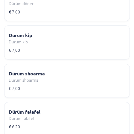
Dürüm döner
€ 7,00
Durum kip
Durum kip
€ 7,00
Dürüm shoarma
Dürüm shoarma
€ 7,00
Dürüm falafel
Dürüm falafel
€ 6,20