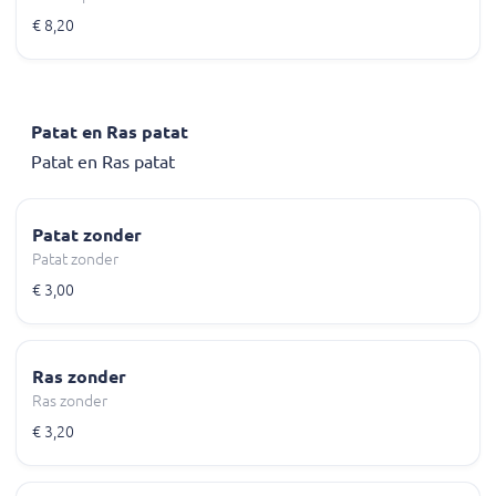
€ 8,20
Patat en Ras patat
Patat en Ras patat
Patat zonder
Patat zonder
€ 3,00
Ras zonder
Ras zonder
€ 3,20