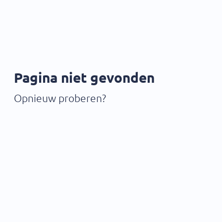
Pagina niet gevonden
Opnieuw proberen?