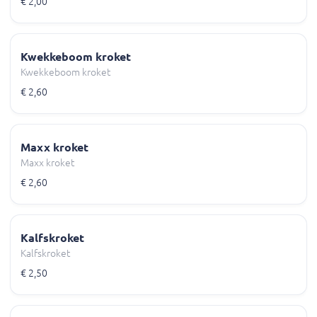
€ 2,00
Kwekkeboom kroket
Kwekkeboom kroket
€ 2,60
Maxx kroket
Maxx kroket
€ 2,60
Kalfskroket
Kalfskroket
€ 2,50