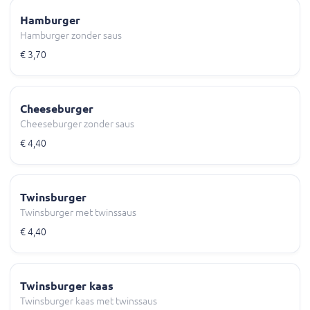
Hamburger
Hamburger zonder saus
€ 3,70
Cheeseburger
Cheeseburger zonder saus
€ 4,40
Twinsburger
Twinsburger met twinssaus
€ 4,40
Twinsburger kaas
Twinsburger kaas met twinssaus