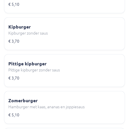
€ 5,10
Kipburger
Kipburger zonder saus
€ 3,70
Pittige kipburger
Pittige kipburger zonder saus
€ 3,70
Zomerburger
Hamburger met kaas, ananas en joppiesaus
€ 5,10