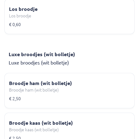
Los broodje
Los broodje
€ 0,60
Luxe broodjes (wit bolletje)
Luxe broodjes (wit bolletje)
Broodje ham (wit bolletje)
Broodje ham (wit bolletje)
€ 2,50
Broodje kaas (wit bolletje)
Broodje kaas (wit bolletje)
€ 2,50