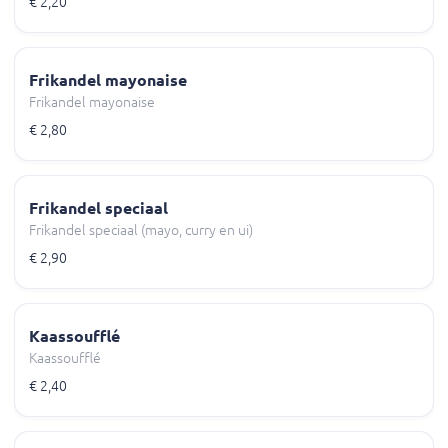
€ 2,20
Frikandel mayonaise
Frikandel mayonaise
€ 2,80
Frikandel speciaal
Frikandel speciaal (mayo, curry en ui)
€ 2,90
Kaassoufflé
Kaassoufflé
€ 2,40