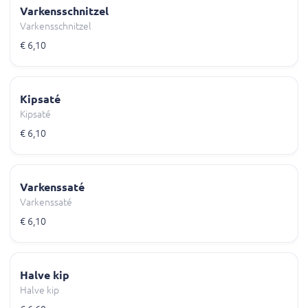
Varkensschnitzel
Varkensschnitzel
€ 6,10
Kipsaté
Kipsaté
€ 6,10
Varkenssaté
Varkenssaté
€ 6,10
Halve kip
Halve kip