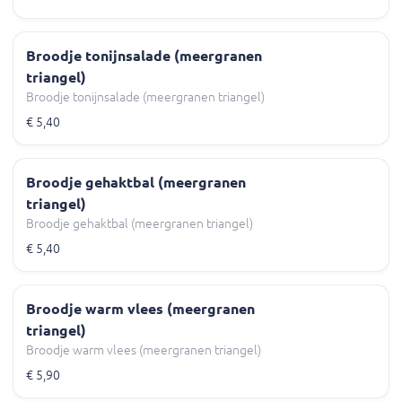
Broodje tonijnsalade (meergranen
triangel)
Broodje tonijnsalade (meergranen triangel)
€ 5,40
Broodje gehaktbal (meergranen
triangel)
Broodje gehaktbal (meergranen triangel)
€ 5,40
Broodje warm vlees (meergranen
triangel)
Broodje warm vlees (meergranen triangel)
€ 5,90