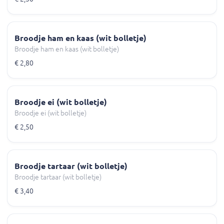
Broodje ham en kaas (wit bolletje)
Broodje ham en kaas (wit bolletje)
€ 2,80
Broodje ei (wit bolletje)
Broodje ei (wit bolletje)
€ 2,50
Broodje tartaar (wit bolletje)
Broodje tartaar (wit bolletje)
€ 3,40