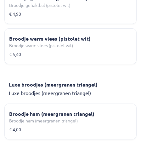
Broodje gehaktbal (pistolet wit)
€ 4,90
Broodje warm vlees (pistolet wit)
Broodje warm vlees (pistolet wit)
€ 5,40
Luxe broodjes (meergranen triangel)
Luxe broodjes (meergranen triangel)
Broodje ham (meergranen triangel)
Broodje ham (meergranen triangel)
€ 4,00