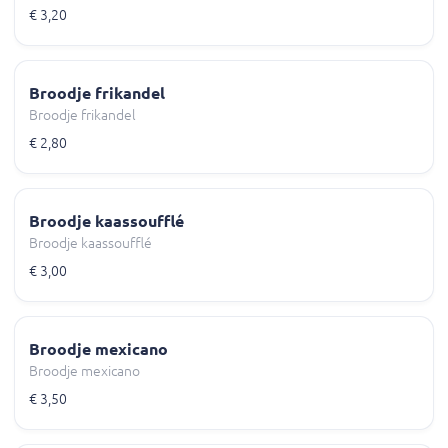
€ 3,20
Broodje frikandel
Broodje frikandel
€ 2,80
Broodje kaassoufflé
Broodje kaassoufflé
€ 3,00
Broodje mexicano
Broodje mexicano
€ 3,50