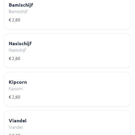
Bamischijf
Bamischijf
€ 2,60
Nasischijf
Nasischijf
€ 2,60
Kipcorn
Kipcorn
€ 2,60
Viandel
Viandel