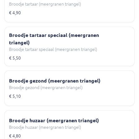
Broodje tartaar (meergranen triangel)
€ 4,90
Broodje tartaar speciaal (meergranen
triangel)
Broodje tartaar speciaal (meergranen triangel)
€ 5,50
Broodje gezond (meergranen triangel)
Broodje gezond (meergranen triangel)
€ 5,10
Broodje huzaar (meergranen triangel)
Broodje huzaar (meergranen triangel)
€ 4,80