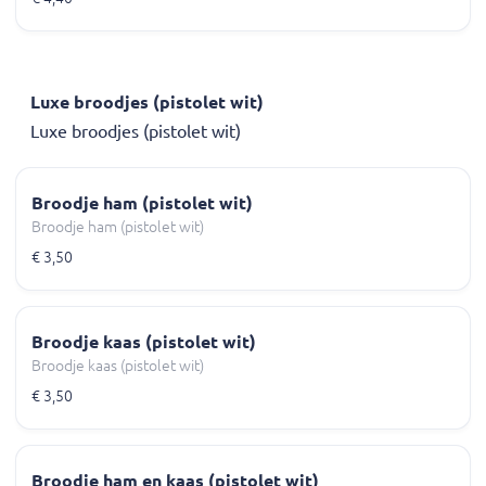
Luxe broodjes (pistolet wit)
Luxe broodjes (pistolet wit)
Broodje ham (pistolet wit)
Broodje ham (pistolet wit)
€ 3,50
Broodje kaas (pistolet wit)
Broodje kaas (pistolet wit)
€ 3,50
Broodje ham en kaas (pistolet wit)