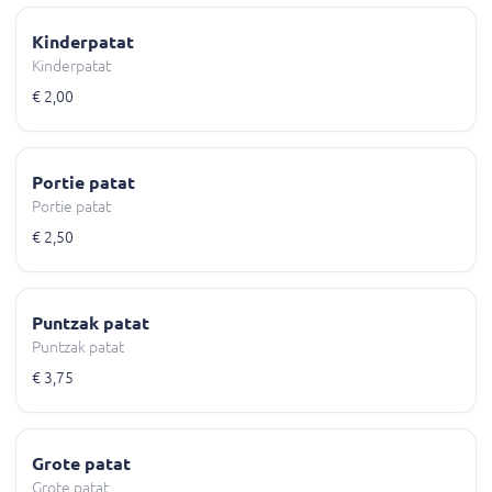
Kinderpatat
Kinderpatat
€ 2,00
Portie patat
Portie patat
€ 2,50
Puntzak patat
Puntzak patat
€ 3,75
Grote patat
Grote patat