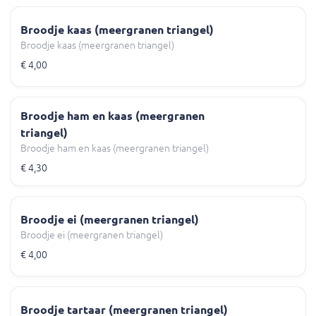
Broodje kaas (meergranen triangel)
Broodje kaas (meergranen triangel)
€ 4,00
Broodje ham en kaas (meergranen
triangel)
Broodje ham en kaas (meergranen triangel)
€ 4,30
Broodje ei (meergranen triangel)
Broodje ei (meergranen triangel)
€ 4,00
Broodje tartaar (meergranen triangel)