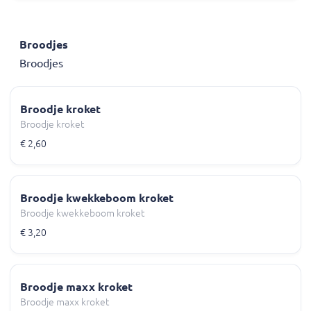
Broodjes
Broodjes
Broodje kroket
Broodje kroket
€ 2,60
Broodje kwekkeboom kroket
Broodje kwekkeboom kroket
€ 3,20
Broodje maxx kroket
Broodje maxx kroket