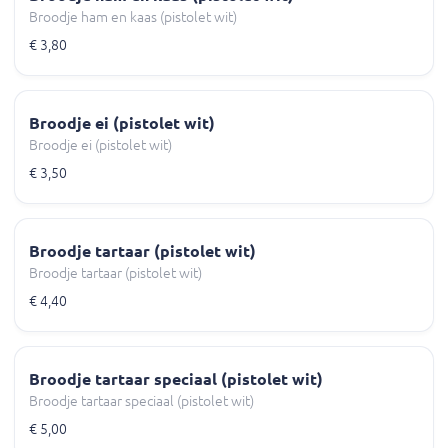
Broodje ham en kaas (pistolet wit)
€ 3,80
Broodje ei (pistolet wit)
Broodje ei (pistolet wit)
€ 3,50
Broodje tartaar (pistolet wit)
Broodje tartaar (pistolet wit)
€ 4,40
Broodje tartaar speciaal (pistolet wit)
Broodje tartaar speciaal (pistolet wit)
€ 5,00