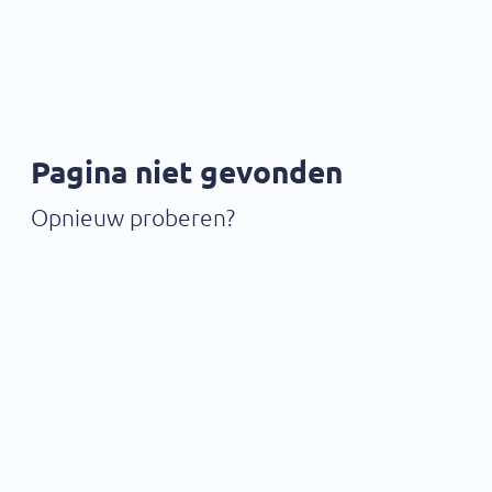
Pagina niet gevonden
Opnieuw proberen?