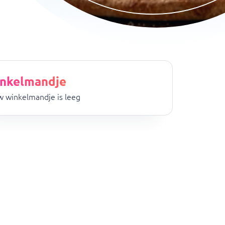
nkelmandje
 winkelmandje is leeg