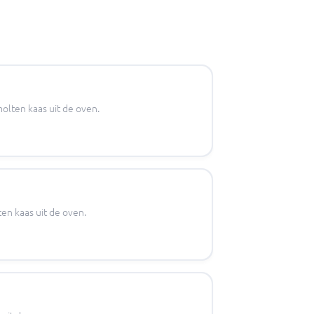
lten kaas uit de oven.
n kaas uit de oven.