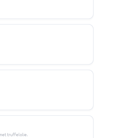
et truffelolie.