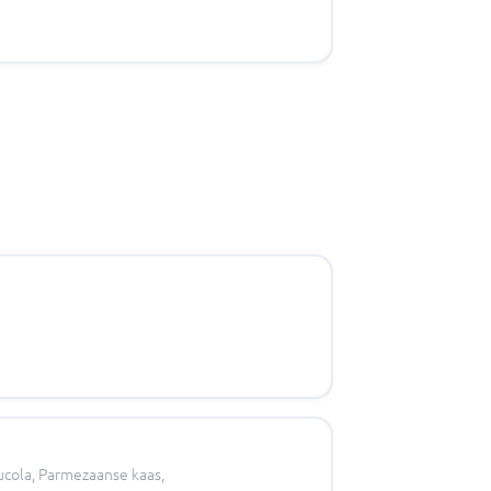
cola, Parmezaanse kaas,