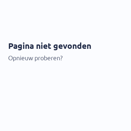
Pagina niet gevonden
Opnieuw proberen?