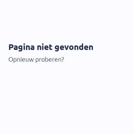
Pagina niet gevonden
Opnieuw proberen?