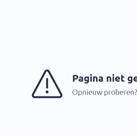
Pagina niet 
Opnieuw proberen