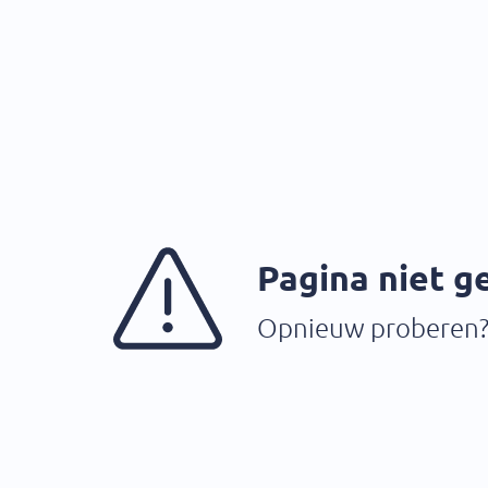
Pagina niet 
Opnieuw proberen