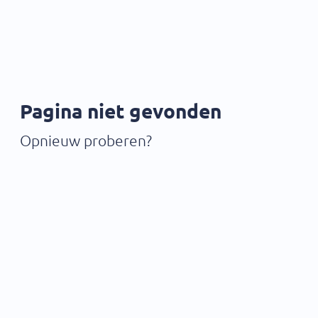
Pagina niet gevonden
Opnieuw proberen?