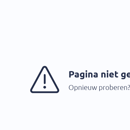
Pagina niet 
Opnieuw proberen