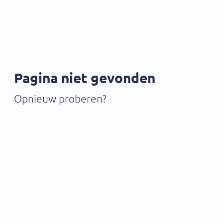
Pagina niet gevonden
Opnieuw proberen?