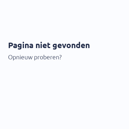
Pagina niet gevonden
Opnieuw proberen?