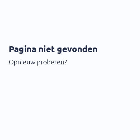
Pagina niet gevonden
Opnieuw proberen?