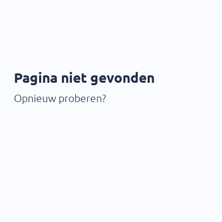
Pagina niet gevonden
Opnieuw proberen?