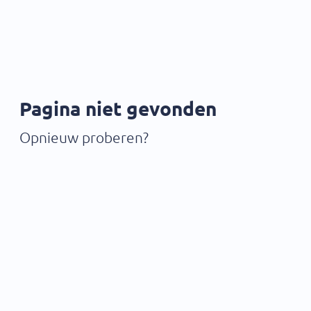
Pagina niet gevonden
Opnieuw proberen?