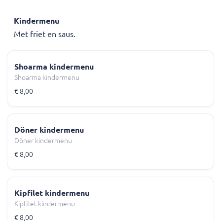
Kindermenu
Met friet en saus.
Shoarma kindermenu
Shoarma kindermenu
€ 8,00
Döner kindermenu
Döner kindermenu
€ 8,00
Kipfilet kindermenu
Kipfilet kindermenu
€ 8,00