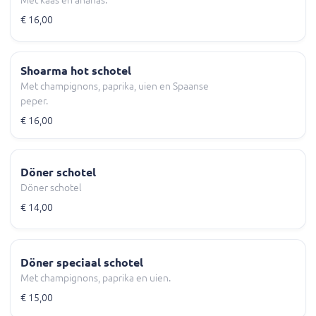
€ 16,00
Shoarma hot schotel
Met champignons, paprika, uien en Spaanse
peper.
€ 16,00
Döner schotel
Döner schotel
€ 14,00
Döner speciaal schotel
Met champignons, paprika en uien.
€ 15,00