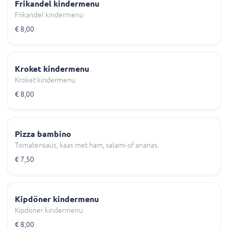
Frikandel kindermenu
Frikandel kindermenu
€ 8,00
Kroket kindermenu
Kroket kindermenu
€ 8,00
Pizza bambino
Tomatensaus, kaas met ham, salami of ananas.
€ 7,50
Kipdöner kindermenu
Kipdöner kindermenu
€ 8,00