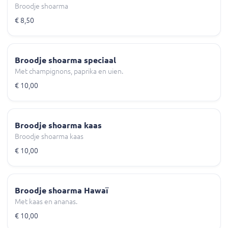
Broodje shoarma
€ 8,50
Broodje shoarma speciaal
Met champignons, paprika en uien.
€ 10,00
Broodje shoarma kaas
Broodje shoarma kaas
€ 10,00
Broodje shoarma Hawaï
Met kaas en ananas.
€ 10,00