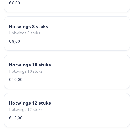
€ 6,00
Hotwings 8 stuks
Hotwings 8 stuks
€ 8,00
Hotwings 10 stuks
Hotwings 10 stuks
€ 10,00
Hotwings 12 stuks
Hotwings 12 stuks
€ 12,00