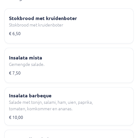
Stokbrood met kruidenboter
Stokbrood met kruidenboter
€ 6,50
Insalata mista
Gemengde salade.
€ 7,50
Insalata barbeque
Salade met tonijn, salami, ham, uien, paprika,
tomaten, komkommer en ananas.
€ 10,00