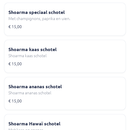
Shoarma speciaal schotel
Met champignons, paprika en uien.
€ 15,00
Shoarma kaas schotel
Shoarma kaas schotel
€ 15,00
Shoarma ananas schotel
Shoarma ananas schotel
€ 15,00
Shoarma Hawaï schotel
Met kaas en ananas.