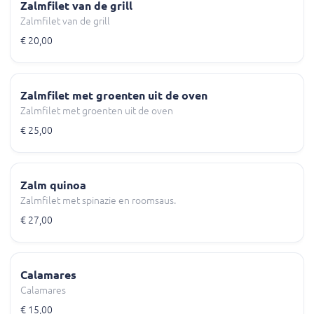
Zalmfilet van de grill
Zalmfilet van de grill
€ 20,00
Zalmfilet met groenten uit de oven
Zalmfilet met groenten uit de oven
€ 25,00
Zalm quinoa
Zalmfilet met spinazie en roomsaus.
€ 27,00
Calamares
Calamares
€ 15,00