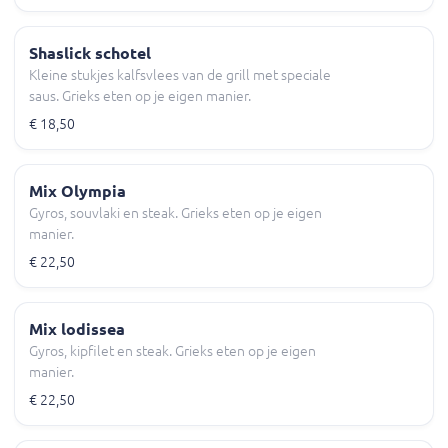
Shaslick schotel
Kleine stukjes kalfsvlees van de grill met speciale
saus. Grieks eten op je eigen manier.
€ 18,50
Mix Olympia
Gyros, souvlaki en steak. Grieks eten op je eigen
manier.
€ 22,50
Mix lodissea
Gyros, kipfilet en steak. Grieks eten op je eigen
manier.
€ 22,50