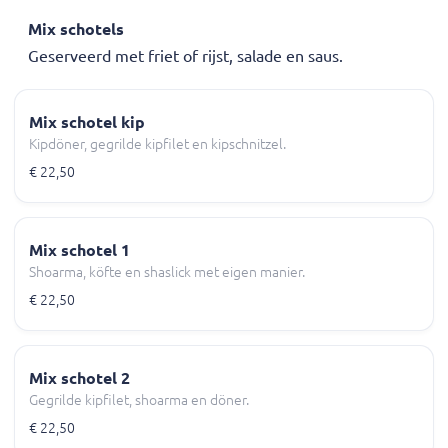
Mix schotels
Geserveerd met friet of rijst, salade en saus.
Mix schotel kip
Kipdöner, gegrilde kipfilet en kipschnitzel.
€ 22,50
Mix schotel 1
Shoarma, köfte en shaslick met eigen manier.
€ 22,50
Mix schotel 2
Gegrilde kipfilet, shoarma en döner.
€ 22,50