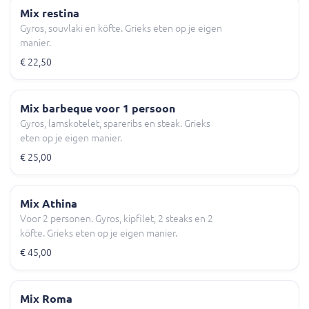
Mix restina
Gyros, souvlaki en köfte. Grieks eten op je eigen
manier.
€ 22,50
Mix barbeque voor 1 persoon
Gyros, lamskotelet, spareribs en steak. Grieks
eten op je eigen manier.
€ 25,00
Mix Athina
Voor 2 personen. Gyros, kipfilet, 2 steaks en 2
köfte. Grieks eten op je eigen manier.
€ 45,00
Mix Roma