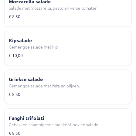
Mozzarella salade
Salade met mozzarella, pesto en verse tomaten.
€ 8,50
Kipsalade
Gemengde salade met kip.
€ 10,00
Griekse salade
Gemengde salade met feta en olijven.
€ 8,50
Funghi trifolati
Gebakken champignons met knoflook en salade.
€ 8,50