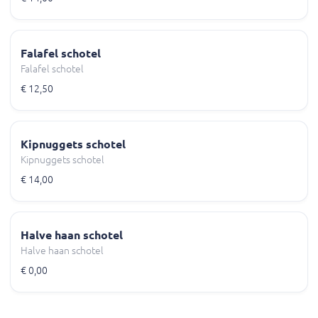
Falafel schotel
Falafel schotel
€ 12,50
Kipnuggets schotel
Kipnuggets schotel
€ 14,00
Halve haan schotel
Halve haan schotel
€ 0,00