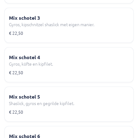
Mix schotel 3
Gyros, kipschnitzel shaslick met eigen manier.
€ 22,50
Mix schotel 4
Gyros, köfte en kipfilet.
€ 22,50
Mix schotel 5
Shaslick, gyros en gegrilde kipfilet.
€ 22,50
Mix schotel 6