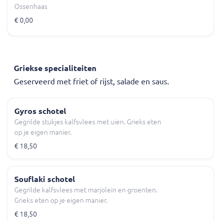
Ossenhaas
€ 0,00
Griekse specialiteiten
Geserveerd met friet of rijst, salade en saus.
Gyros schotel
Gegrilde stukjes kalfsvlees met uien. Grieks eten
op je eigen manier.
€ 18,50
Souflaki schotel
Gegrilde kalfsvlees met marjolein en groenten.
Grieks eten op je eigen manier.
€ 18,50