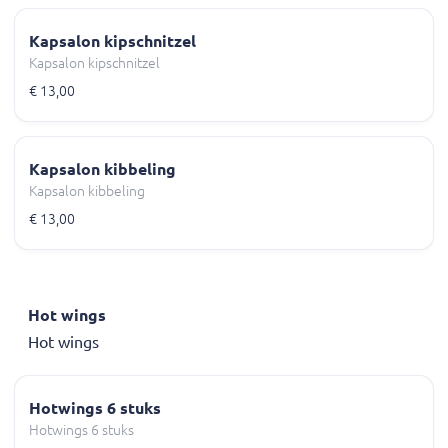
Kapsalon kipschnitzel
Kapsalon kipschnitzel
€ 13,00
Kapsalon kibbeling
Kapsalon kibbeling
€ 13,00
Hot wings
Hot wings
Hotwings 6 stuks
Hotwings 6 stuks