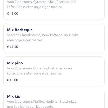
Voor 2 personen. Gyros, souvlaki, 2 steaks en 2
köfte. Grieks eten op je eigen manier.
€ 45,00
Mix Barbeque
Spareribs, lamskotelet, steak köfte en kip. Grieks
eten op je eigen manier.
€ 47,50
Mix pino
Voor 2 personen. Döner, kipfilet, shaslick en
köfte. Grieks eten op je eigen manier.
€ 45,00
Mix kip
Voor 2 personen. Kipfilet, kipdöner, kipschnitzel,
gegrilde kipfilet en kipnuggets.