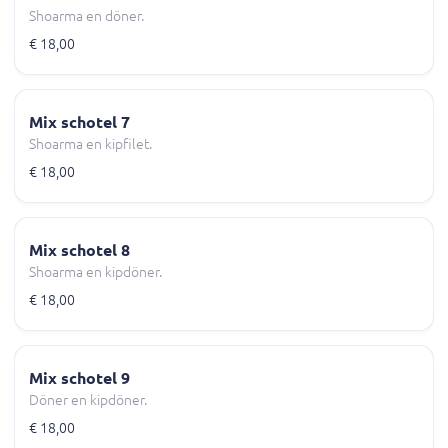
Shoarma en döner.
€ 18,00
Mix schotel 7
Shoarma en kipfilet.
€ 18,00
Mix schotel 8
Shoarma en kipdöner.
€ 18,00
Mix schotel 9
Döner en kipdöner.
€ 18,00