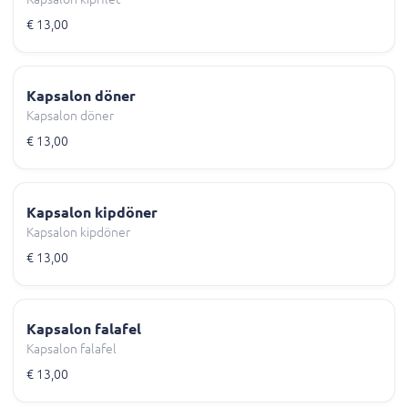
€ 13,00
Kapsalon döner
Kapsalon döner
€ 13,00
Kapsalon kipdöner
Kapsalon kipdöner
€ 13,00
Kapsalon falafel
Kapsalon falafel
€ 13,00