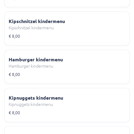
Kipschnitzel kindermenu
Kipschnitzel kindermenu
€ 8,00
Hamburger kindermenu
Hamburger kindermenu
€ 8,00
Kipnuggets kindermenu
Kipnuggets kindermenu
€ 8,00