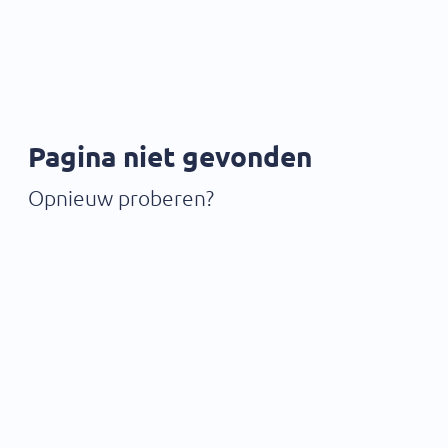
Pagina niet gevonden
Opnieuw proberen?