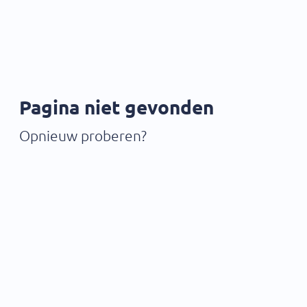
Pagina niet gevonden
Opnieuw proberen?