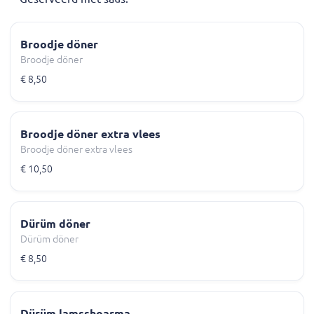
Broodje döner
Broodje döner
€ 8,50
Broodje döner extra vlees
Broodje döner extra vlees
€ 10,50
Dürüm döner
Dürüm döner
€ 8,50
Dürüm lamsshoarma