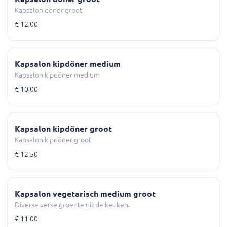
Kapsalon döner groot
€ 12,00
Kapsalon kipdöner medium
Kapsalon kipdöner medium
€ 10,00
Kapsalon kipdöner groot
Kapsalon kipdöner groot
€ 12,50
Kapsalon vegetarisch medium groot
Diverse verse groente uit de keuken.
€ 11,00