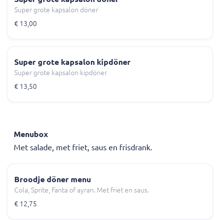
Super grote kapsalon döner
€ 13,00
Super grote kapsalon kipdöner
Super grote kapsalon kipdöner
€ 13,50
Menubox
Met salade, met friet, saus en frisdrank.
Broodje döner menu
Cola, Sprite, Fanta of ayran. Met friet en saus.
€ 12,75