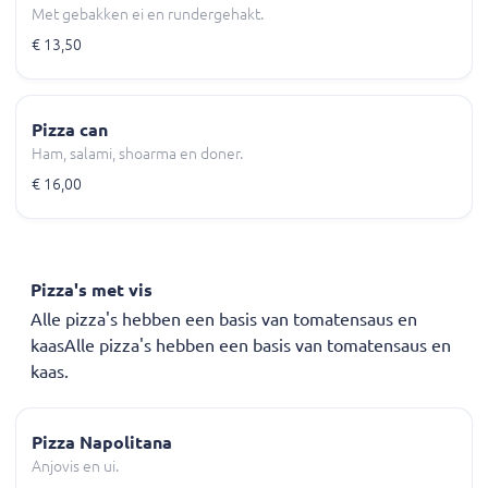
Met gebakken ei en rundergehakt.
€ 13,50
Pizza can
Ham, salami, shoarma en doner.
€ 16,00
Pizza's met vis
Alle pizza's hebben een basis van tomatensaus en
kaasAlle pizza's hebben een basis van tomatensaus en
kaas.
Pizza Napolitana
Anjovis en ui.