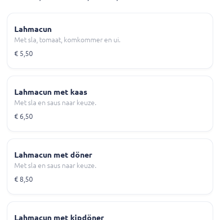
Lahmacun
Met sla, tomaat, komkommer en ui.
€ 5,50
Lahmacun met kaas
Met sla en saus naar keuze.
€ 6,50
Lahmacun met döner
Met sla en saus naar keuze.
€ 8,50
Lahmacun met kipdöner