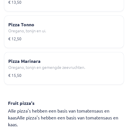
€ 13,50
Pizza Tonno
Oregano, tonijn en ui.
€ 12,50
Pizza Marinara
Oregano, tonijn en gemengde zeevruchten.
€ 15,50
Fruit pizza's
Alle pizza's hebben een basis van tomatensaus en
kaasAlle pizza's hebben een basis van tomatensaus en
kaas.