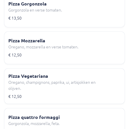
Pizza Gorgonzola
Gorgonzola en verse tomaten.
€ 13,50
Pizza Mozzarella
Oregano, mozzarella en verse tomaten.
€ 12,50
Pizza Vegetariana
Oregano, champignons, paprika, ui, artisjokken en
olijven.
€ 12,50
Pizza quattro formaggi
Gorgonzola, mozzarella, feta.