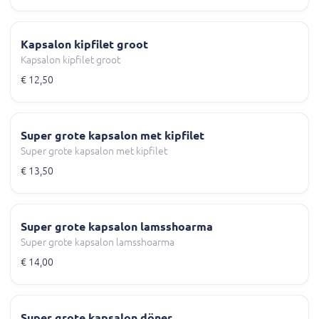
Kapsalon kipfilet groot
Kapsalon kipfilet groot
€ 12,50
Super grote kapsalon met kipfilet
Super grote kapsalon met kipfilet
€ 13,50
Super grote kapsalon lamsshoarma
Super grote kapsalon lamsshoarma
€ 14,00
Super grote kapsalon döner