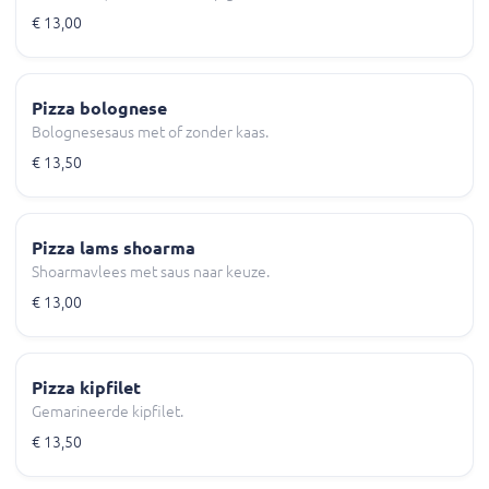
€ 13,00
Pizza bolognese
Bolognesesaus met of zonder kaas.
€ 13,50
Pizza lams shoarma
Shoarmavlees met saus naar keuze.
€ 13,00
Pizza kipfilet
Gemarineerde kipfilet.
€ 13,50