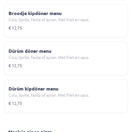
Broodje kipdöner menu
Cola, Sprite, Fanta of ayran. Met friet en saus.
€ 12,75
Dürüm döner menu
Cola, Sprite, Fanta of ayran. Met friet en saus.
€ 12,75
Dürüm kipdöner menu
Cola, Sprite, Fanta of ayran. Met friet en saus.
€ 12,75
Maak je eigen pizza