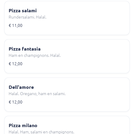
Pizza salami
Rundersalami. Halal.
€ 11,00
Pizza fantasia
Ham en champignons. Halal.
€ 12,00
Dell'amore
Halal. Oregano, ham en salami.
€ 12,00
Pizza milano
Halal. Ham, salami en champignons.