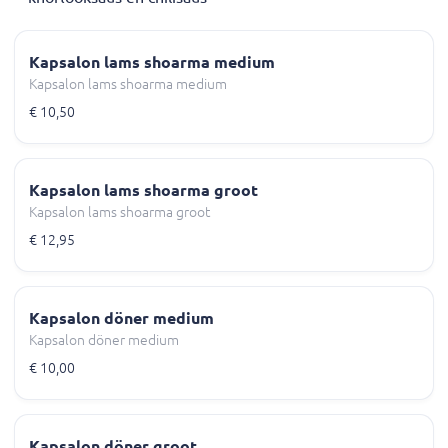
Kapsalon lams shoarma medium
Kapsalon lams shoarma medium
€ 10,50
Kapsalon lams shoarma groot
Kapsalon lams shoarma groot
€ 12,95
Kapsalon döner medium
Kapsalon döner medium
€ 10,00
Kapsalon döner groot