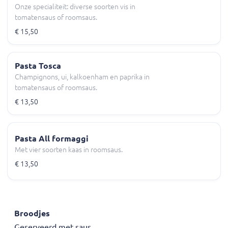
Onze specialiteit: diverse soorten vis in
tomatensaus of roomsaus.
€ 15,50
Pasta Tosca
Champignons, ui, kalkoenham en paprika in
tomatensaus of roomsaus.
€ 13,50
Pasta All formaggi
Met vier soorten kaas in roomsaus.
€ 13,50
Broodjes
Geserveerd met saus.