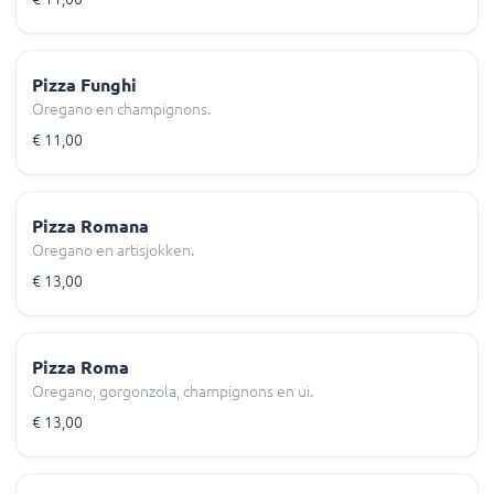
Pizza Funghi
Oregano en champignons.
€ 11,00
Pizza Romana
Oregano en artisjokken.
€ 13,00
Pizza Roma
Oregano, gorgonzola, champignons en ui.
€ 13,00