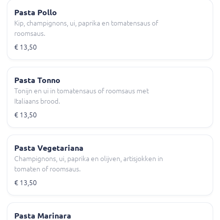
Pasta Pollo
Kip, champignons, ui, paprika en tomatensaus of
roomsaus.
€ 13,50
Pasta Tonno
Tonijn en ui in tomatensaus of roomsaus met
Italiaans brood.
€ 13,50
Pasta Vegetariana
Champignons, ui, paprika en olijven, artisjokken in
tomaten of roomsaus.
€ 13,50
Pasta Marinara