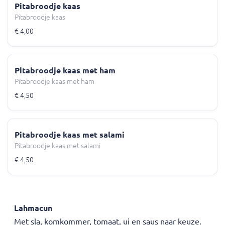
Pitabroodje kaas
Pitabroodje kaas
€ 4,00
Pitabroodje kaas met ham
Pitabroodje kaas met ham
€ 4,50
Pitabroodje kaas met salami
Pitabroodje kaas met salami
€ 4,50
Lahmacun
Met sla, komkommer, tomaat, ui en saus naar keuze.