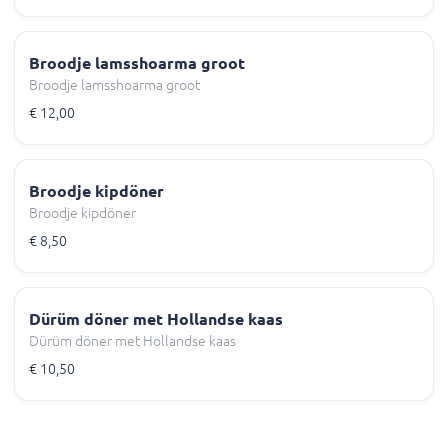
Broodje lamsshoarma groot
Broodje lamsshoarma groot
€ 12,00
Broodje kipdöner
Broodje kipdöner
€ 8,50
Dürüm döner met Hollandse kaas
Dürüm döner met Hollandse kaas
€ 10,50