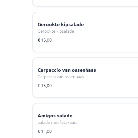
Gerookte kipsalade
Gerookte kipsalade
€ 13,00
Carpaccio van ossenhaas
Carpaccio van ossenhaas
€ 13,00
Amigos salade
Salade met fetakaas.
€ 11,00