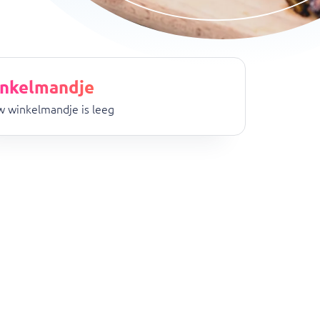
nkelmandje
 winkelmandje is leeg