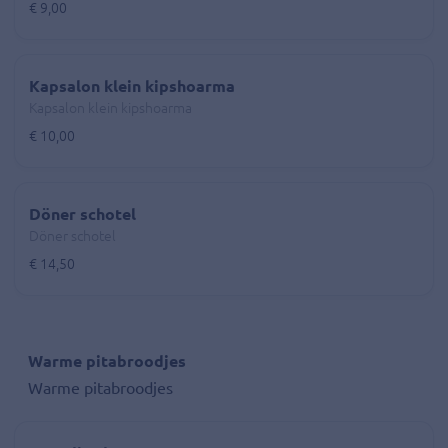
€ 9,00
Kapsalon klein kipshoarma
Kapsalon klein kipshoarma
€ 10,00
Döner schotel
Döner schotel
€ 14,50
Warme pitabroodjes
Warme pitabroodjes