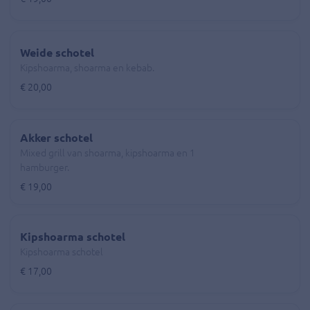
Weide schotel
Kipshoarma, shoarma en kebab.
€ 20,00
Akker schotel
Mixed grill van shoarma, kipshoarma en 1
hamburger.
€ 19,00
Kipshoarma schotel
Kipshoarma schotel
€ 17,00