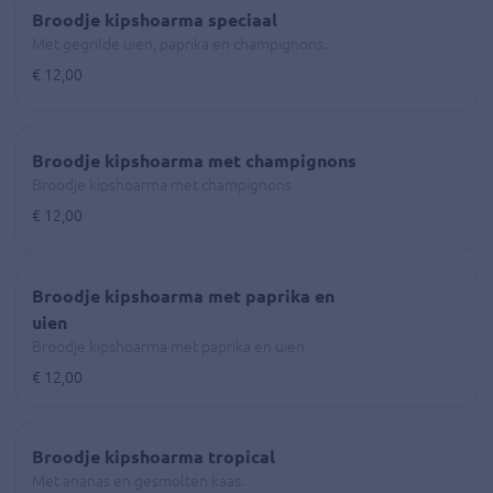
Broodje kipshoarma speciaal
Met gegrilde uien, paprika en champignons.
€ 12,00
Broodje kipshoarma met champignons
Broodje kipshoarma met champignons
€ 12,00
Broodje kipshoarma met paprika en
uien
Broodje kipshoarma met paprika en uien
€ 12,00
Broodje kipshoarma tropical
Met ananas en gesmolten kaas.