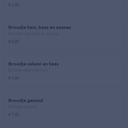
€ 5,00
Broodje ham, kaas en ananas
Broodje ham, kaas en ananas
€ 6,00
Broodje salami en kaas
Broodje salami en kaas
€ 5,00
Broodje gezond
Broodje gezond
€ 7,00