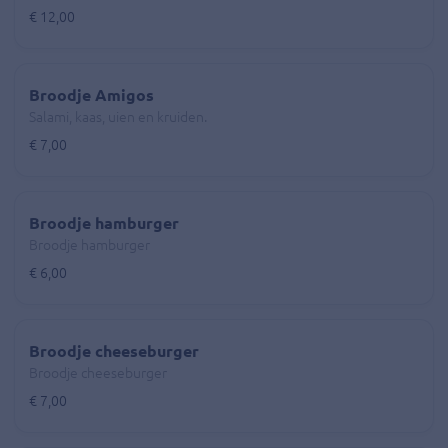
€ 12,00
Broodje Amigos
Salami, kaas, uien en kruiden.
€ 7,00
Broodje hamburger
Broodje hamburger
€ 6,00
Broodje cheeseburger
Broodje cheeseburger
€ 7,00