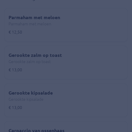
Parmaham met meloen
Parmaham met meloen
€ 12,50
Gerookte zalm op toast
Gerookte zalm op toast
€ 13,00
Gerookte kipsalade
Gerookte kipsalade
€ 13,00
Carpaccio van ossenhaas