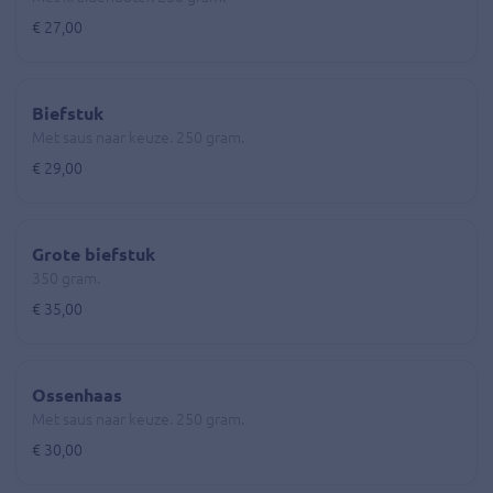
€ 27,00
Biefstuk
Met saus naar keuze. 250 gram.
€ 29,00
Grote biefstuk
350 gram.
€ 35,00
Ossenhaas
Met saus naar keuze. 250 gram.
€ 30,00