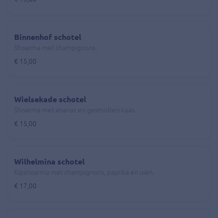
Binnenhof schotel
Shoarma met champignons.
€ 15,00
Wielsekade schotel
Shoarma met ananas en gesmolten kaas.
€ 15,00
Wilhelmina schotel
Kipshoarma met champignons, paprika en uien.
€ 17,00