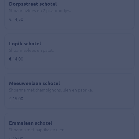
Dorpsstraat schotel
Shoarmavlees en 2 pitabroodjes.
€ 14,50
Lopik schotel
Shoarmavlees en patat.
€ 14,00
Meeuwenlaan schotel
Shoarma met champignons, uien en paprika.
€ 15,00
Emmalaan schotel
Shoarma met paprika en uien.
€ 15,00