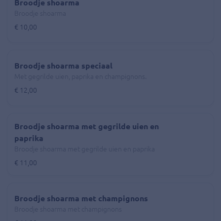
Broodje shoarma
Broodje shoarma
€ 10,00
Broodje shoarma speciaal
Met gegrilde uien, paprika en champignons.
€ 12,00
Broodje shoarma met gegrilde uien en
paprika
Broodje shoarma met gegrilde uien en paprika
€ 11,00
Broodje shoarma met champignons
Broodje shoarma met champignons