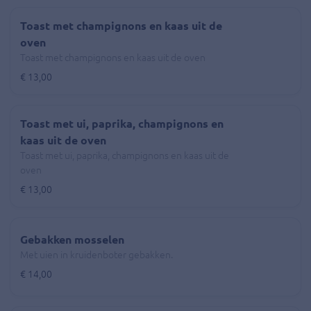
Toast met champignons en kaas uit de
oven
Toast met champignons en kaas uit de oven
€ 13,00
Toast met ui, paprika, champignons en
kaas uit de oven
Toast met ui, paprika, champignons en kaas uit de
oven
€ 13,00
Gebakken mosselen
Met uien in kruidenboter gebakken.
€ 14,00