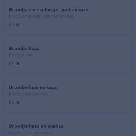
Broodje cheeseburger met ananas
Broodje cheeseburger met ananas
€ 7,50
Broodje kaas
Broodje kaas
€ 4,00
Broodje ham en kaas
Broodje ham en kaas
€ 5,00
Broodje kaas en ananas
Broodje kaas en ananas