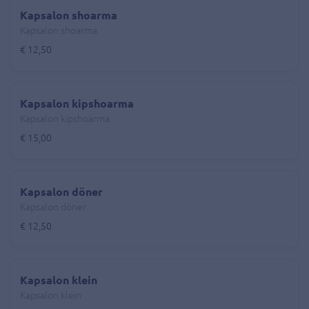
Kapsalon shoarma
Kapsalon shoarma
€ 12,50
Kapsalon kipshoarma
Kapsalon kipshoarma
€ 15,00
Kapsalon döner
Kapsalon döner
€ 12,50
Kapsalon klein
Kapsalon klein