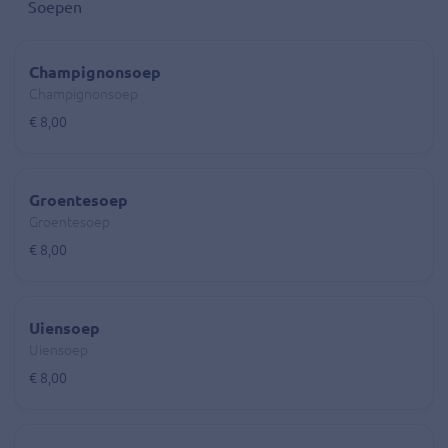
Soepen
Champignonsoep
Champignonsoep
€ 8,00
Groentesoep
Groentesoep
€ 8,00
Uiensoep
Uiensoep
€ 8,00