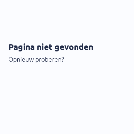
Pagina niet gevonden
Opnieuw proberen?