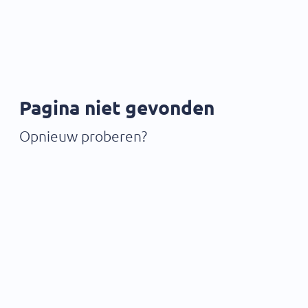
Pagina niet gevonden
Opnieuw proberen?