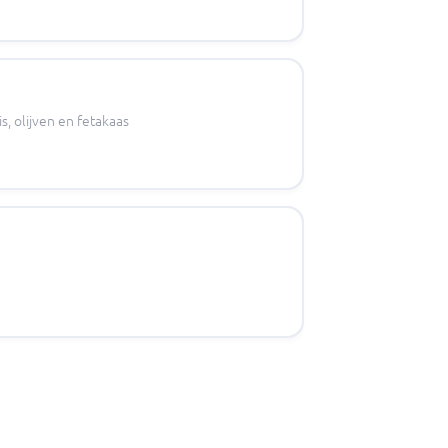
 olijven en fetakaas