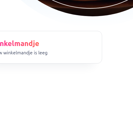
nkelmandje
 winkelmandje is leeg