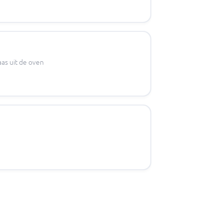
as uit de oven