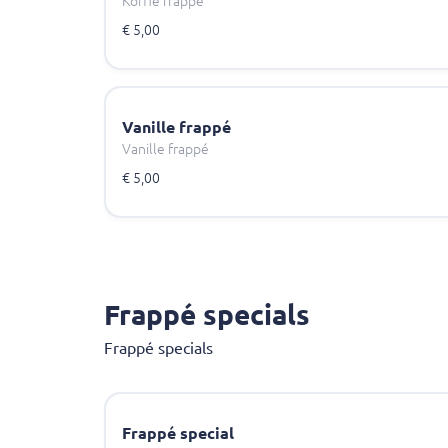
Koffie frappé
€ 5,00
Vanille frappé
Vanille frappé
€ 5,00
Frappé specials
Frappé specials
Frappé special