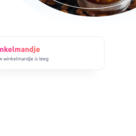
nkelmandje
 winkelmandje is leeg