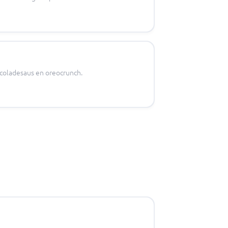
coladesaus en oreocrunch.