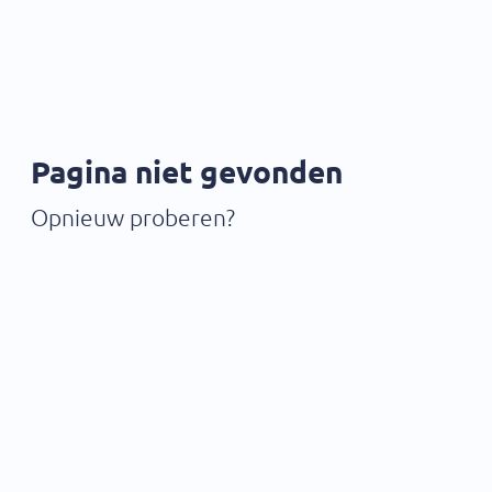
Pagina niet gevonden
Opnieuw proberen?