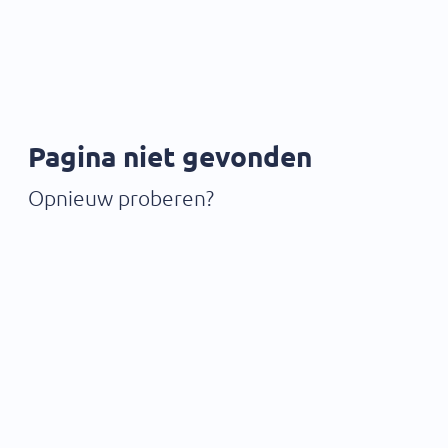
Pagina niet gevonden
Opnieuw proberen?