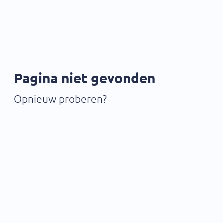
Pagina niet gevonden
Opnieuw proberen?