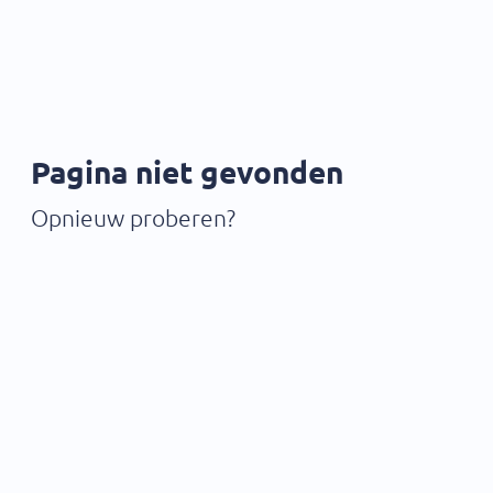
Pagina niet gevonden
Opnieuw proberen?