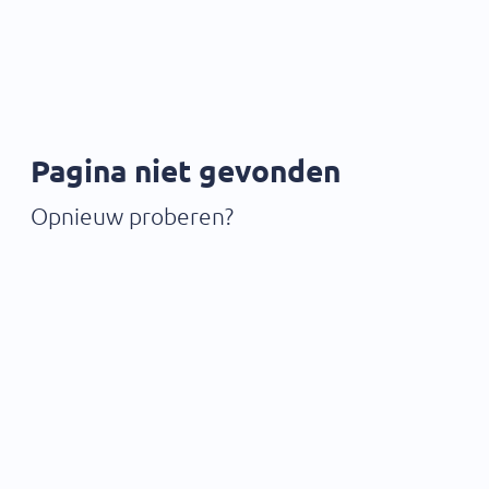
Pagina niet gevonden
Opnieuw proberen?