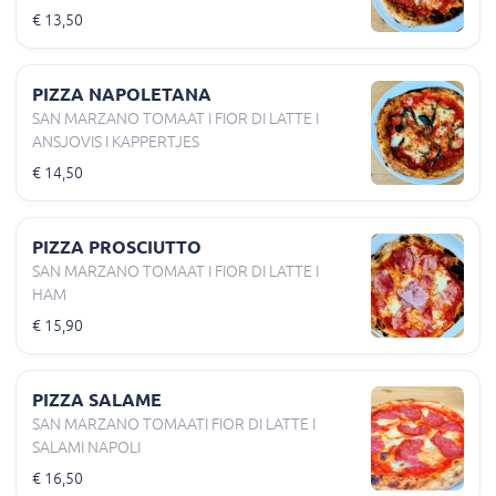
€ 13,50
PIZZA NAPOLETANA
SAN MARZANO TOMAAT I FIOR DI LATTE I
ANSJOVIS I KAPPERTJES
€ 14,50
PIZZA PROSCIUTTO
SAN MARZANO TOMAAT I FIOR DI LATTE I
HAM
€ 15,90
PIZZA SALAME
SAN MARZANO TOMAATI FIOR DI LATTE I
SALAMI NAPOLI
€ 16,50