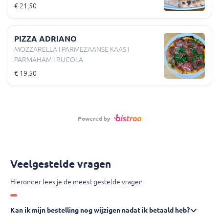
€ 21,50
PIZZA ADRIANO
MOZZARELLA I PARMEZAANSE KAAS I
PARMAHAM I RUCOLA
€ 19,50
Powered by
Veelgestelde vragen
Hieronder lees je de meest gestelde vragen
Kan ik mijn bestelling nog wijzigen nadat ik betaald heb?