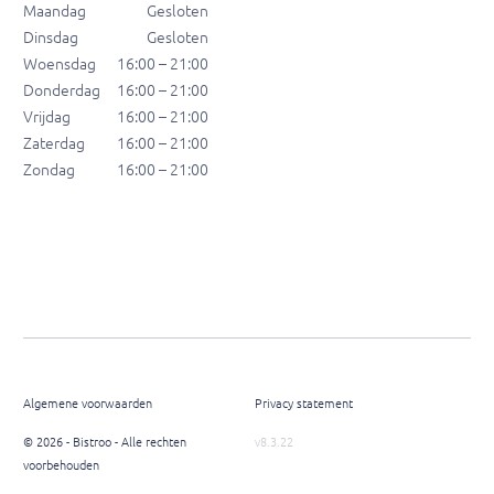
Maandag
Gesloten
Dinsdag
Gesloten
Woensdag
16:00 – 21:00
Donderdag
16:00 – 21:00
Vrijdag
16:00 – 21:00
Zaterdag
16:00 – 21:00
Zondag
16:00 – 21:00
Algemene voorwaarden
Privacy statement
© 2026 - Bistroo - Alle rechten
v8.3.22
voorbehouden