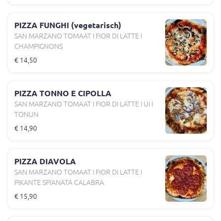
PIZZA FUNGHI (vegetarisch)
SAN MARZANO TOMAAT I FIOR DI LATTE I
CHAMPIGNONS
€ 14,50
PIZZA TONNO E CIPOLLA
SAN MARZANO TOMAAT I FIOR DI LATTE I UI I
TONIJN
€ 14,90
PIZZA DIAVOLA
SAN MARZANO TOMAAT I FIOR DI LATTE I
PIKANTE SPIANATA CALABRA
€ 15,90