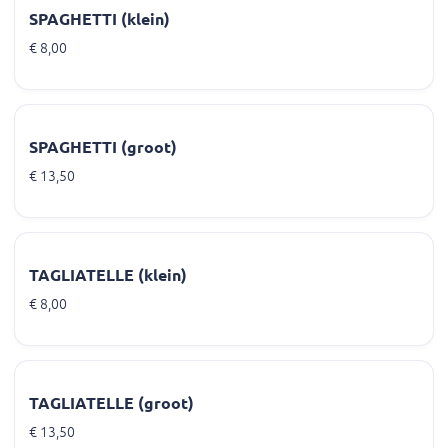
SPAGHETTI (klein)
€ 8,00
SPAGHETTI (groot)
€ 13,50
TAGLIATELLE (klein)
€ 8,00
TAGLIATELLE (groot)
€ 13,50