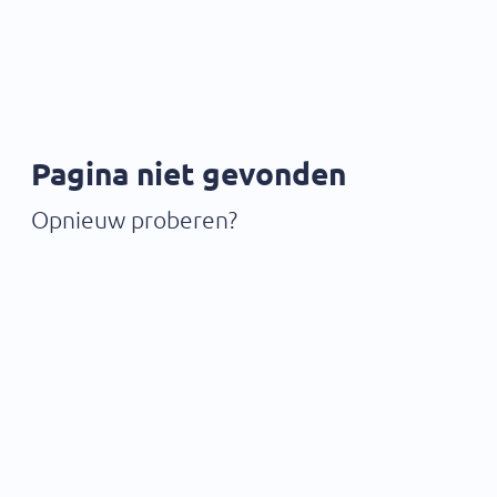
Pagina niet gevonden
Opnieuw proberen?