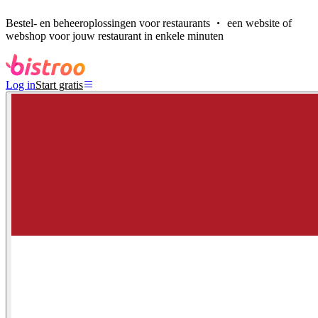
Bestel- en beheeroplossingen voor restaurants
een website of
webshop voor jouw restaurant in enkele minuten
Log in
Start gratis