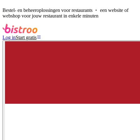
Bestel- en beheeroplossingen voor restaurants
een website of
webshop voor jouw restaurant in enkele minuten
Log in
Start gratis