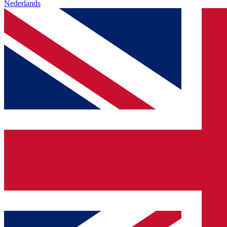
Nederlands