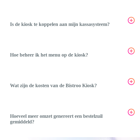
Is de kiosk te koppelen aan mijn kassasysteem?
Hoe beheer ik het menu op de kiosk?
Wat zijn de kosten van de Bistroo Kiosk?
Hoeveel meer omzet genereert een bestelzuil
gemiddeld?