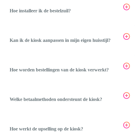
Hoe installeer ik de bestelzuil?
Kan ik de kiosk aanpassen in mijn eigen huisstijl?
Hoe worden bestellingen van de kiosk verwerkt?
Welke betaalmethoden ondersteunt de kiosk?
Hoe werkt de upselling op de kiosk?