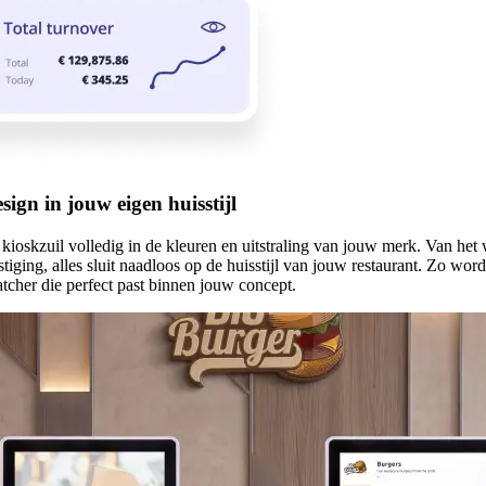
esign in jouw eigen huisstijl
 kioskzuil volledig in de kleuren en uitstraling van jouw merk. Van he
stiging, alles sluit naadloos op de huisstijl van jouw restaurant. Zo wor
tcher die perfect past binnen jouw concept.