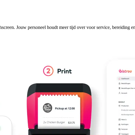
 kassa.
hscreen. Jouw personeel houdt meer tijd over voor service, bereiding en