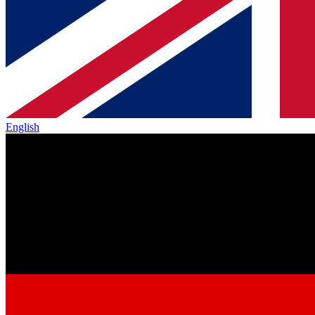
English