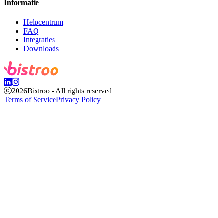
Informatie
Helpcentrum
FAQ
Integraties
Downloads
2026
Bistroo - All rights reserved
Terms of Service
Privacy Policy