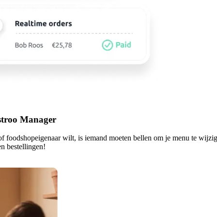
istroo Manager
- of foodshopeigenaar wilt, is iemand moeten bellen om je menu te wijzi
en bestellingen!