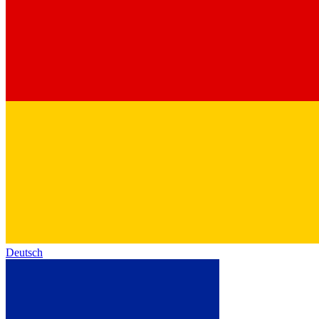
Deutsch