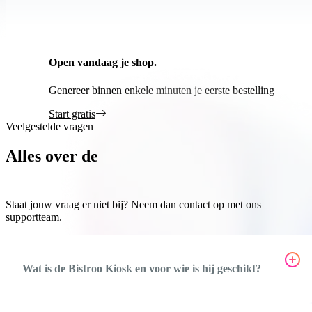
Open vandaag je shop.
Het is gratis!
Genereer binnen enkele minuten je eerste bestelling
Start gratis
Veelgestelde vragen
Alles over de
Bistroo Kiosk
Staat jouw vraag er niet bij? Neem dan contact op met ons
supportteam.
Wat is de Bistroo Kiosk en voor wie is hij geschikt?