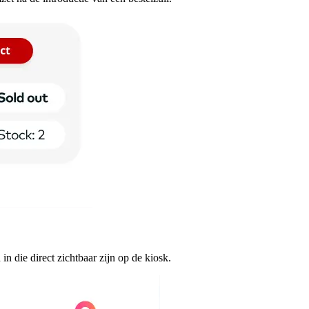
 in die direct zichtbaar zijn op de kiosk.