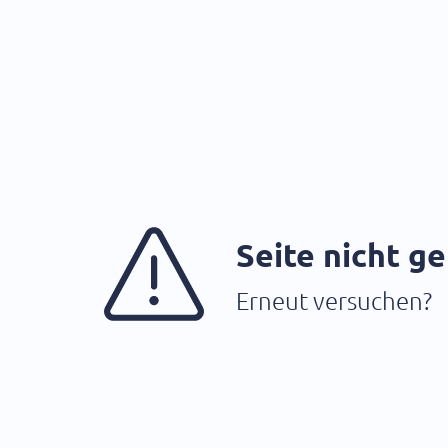
Seite nicht g
Erneut versuchen?