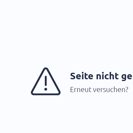
Seite nicht g
Erneut versuchen?