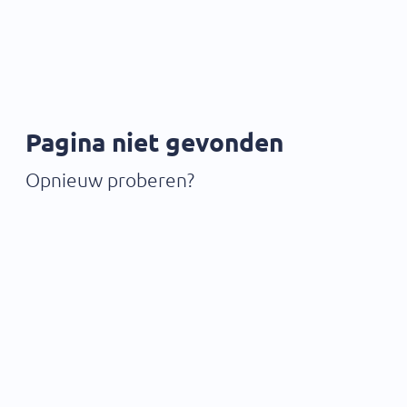
Pagina niet gevonden
Opnieuw proberen?