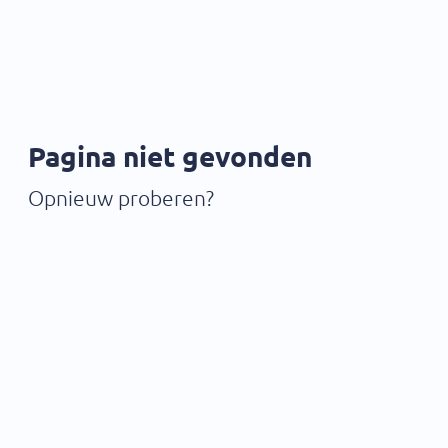
Pagina niet gevonden
Opnieuw proberen?