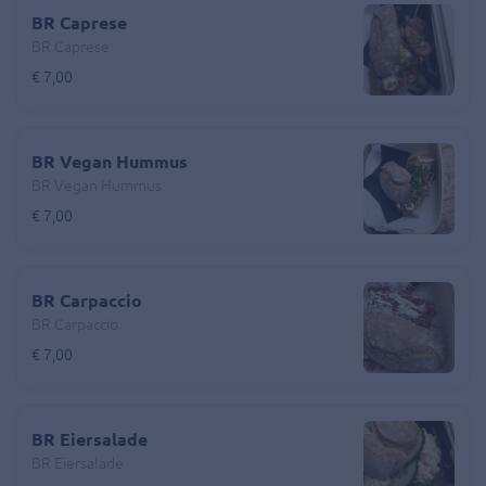
BR Caprese
BR Caprese
€ 7,00
BR Vegan Hummus
BR Vegan Hummus
€ 7,00
BR Carpaccio
BR Carpaccio
€ 7,00
BR Eiersalade
BR Eiersalade