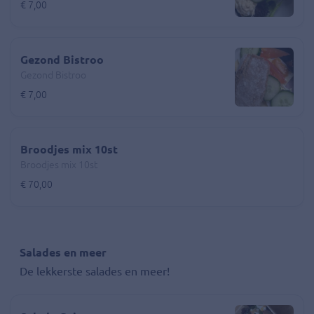
€ 7,00
Gezond Bistroo
Gezond Bistroo
€ 7,00
Broodjes mix 10st
Broodjes mix 10st
€ 70,00
Salades en meer
De lekkerste salades en meer!