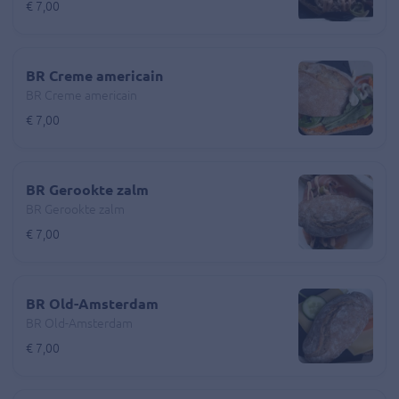
€ 7,00
BR Creme americain
BR Creme americain
€ 7,00
BR Gerookte zalm
BR Gerookte zalm
€ 7,00
BR Old-Amsterdam
BR Old-Amsterdam
€ 7,00