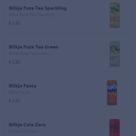
Blikje Fuze Tea Sparkling
Blikje Fuze Tea Sparkling
€ 2,85
Blikje Fuze Tea Green
Blikje Fuze Tea Green
€ 2,85
Blikje Fanta
Blikje Fanta
€ 2,85
Blikje Cola Zero
Blikje Cola Zero