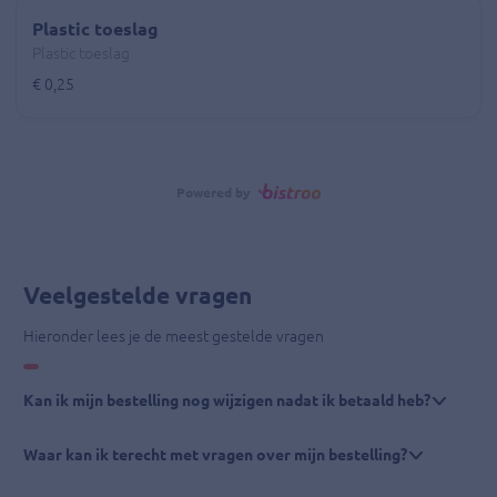
Plastic toeslag
Plastic toeslag
€ 0,25
Powered by
Veelgestelde vragen
Hieronder lees je de meest gestelde vragen
Kan ik mijn bestelling nog wijzigen nadat ik betaald heb?
Waar kan ik terecht met vragen over mijn bestelling?