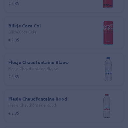
€ 2,85
Blikje Coca Col
Blikje Coca Cola
€ 2,85
Flesje Chaudfontaine Blauw
Flesje Chaudfontaine Blauw
€ 2,85
Flesje Chaudfontaine Rood
Flesje Chaudfontaine Rood
€ 2,85