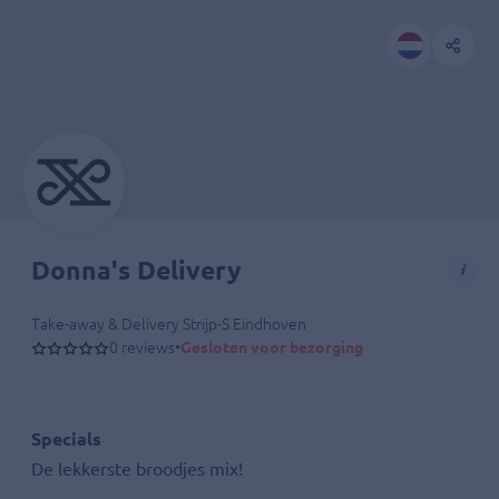
Donna's Delivery
Take-away & Delivery Strijp-S Eindhoven
0 reviews
•
Gesloten voor bezorging
Specials
De lekkerste broodjes mix!