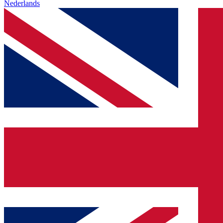
Nederlands