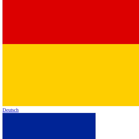
Deutsch