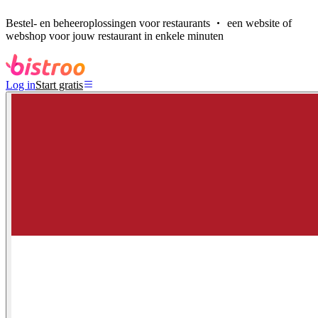
Bestel- en beheeroplossingen voor restaurants
een website of
webshop voor jouw restaurant in enkele minuten
Log in
Start gratis