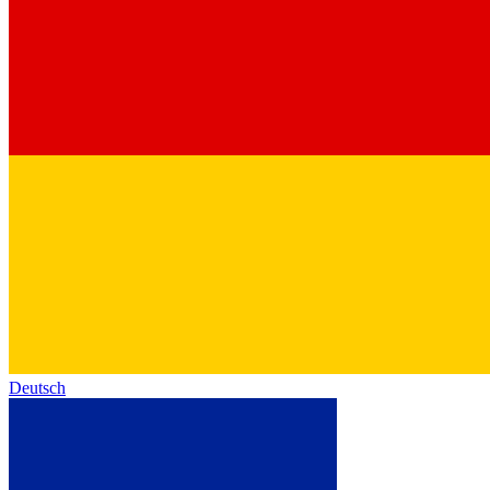
Deutsch