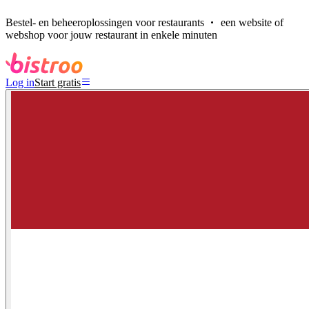
Bestel- en beheeroplossingen voor restaurants
een website of
webshop voor jouw restaurant in enkele minuten
Log in
Start gratis