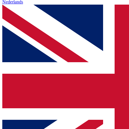
Nederlands