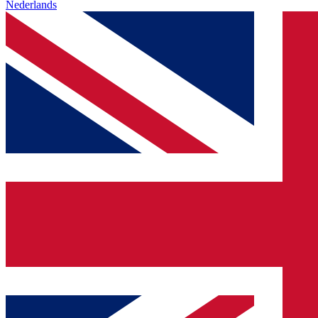
Nederlands