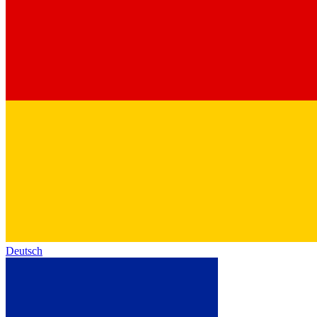
Deutsch