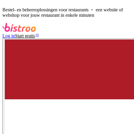
Bestel- en beheeroplossingen voor restaurants
een website of
webshop voor jouw restaurant in enkele minuten
Log in
Start gratis