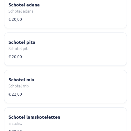
Schotel adana
Schotel adana
€ 20,00
Schotel pita
Schotel pita
€ 20,00
Schotel mix
Schotel mix
€ 22,00
Schotel lamskoteletten
5 stuks.