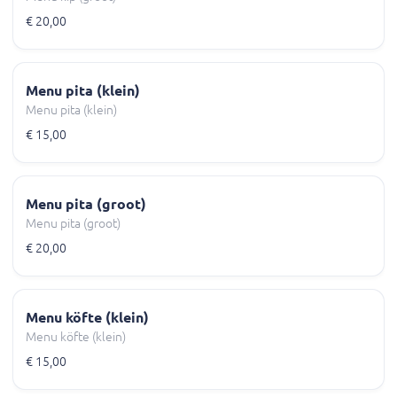
€ 20,00
Menu pita (klein)
Menu pita (klein)
€ 15,00
Menu pita (groot)
Menu pita (groot)
€ 20,00
Menu köfte (klein)
Menu köfte (klein)
€ 15,00