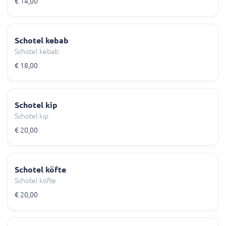
€ 14,00
Schotel kebab
Schotel kebab
€ 18,00
Schotel kip
Schotel kip
€ 20,00
Schotel köfte
Schotel köfte
€ 20,00