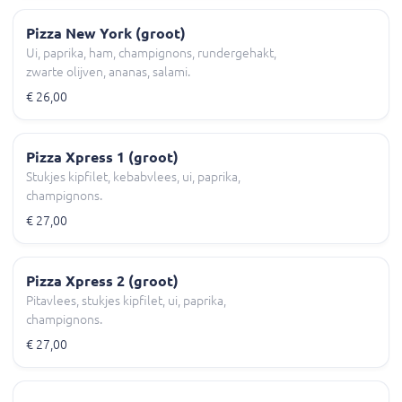
Pizza New York (groot)
Ui, paprika, ham, champignons, rundergehakt,
zwarte olijven, ananas, salami.
€ 26,00
Pizza Xpress 1 (groot)
Stukjes kipfilet, kebabvlees, ui, paprika,
champignons.
€ 27,00
Pizza Xpress 2 (groot)
Pitavlees, stukjes kipfilet, ui, paprika,
champignons.
€ 27,00