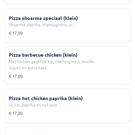
Pizza shoarma speciaal (klein)
Shoarma, paprika, champignons, ui.
€ 17,00
Pizza barbecue chicken (klein)
Met stukjes gegrilde kip, champignons, zwarte
olijven en extra kaas.
€ 17,00
Pizza hot chicken paprika (klein)
Ui, kip, paprika en hot saus.
€ 17,00