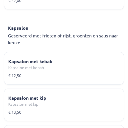
€ 22,00
Kapsalon
Geserveerd met frieten of rijst, groenten en saus naar
keuze.
Kapsalon met kebab
Kapsalon met kebab
€ 12,50
Kapsalon met kip
Kapsalon met kip
€ 13,50