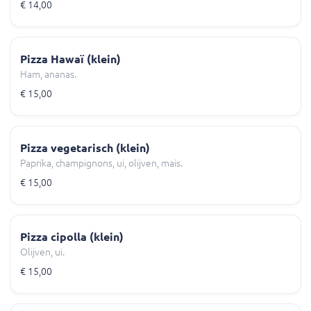
€ 14,00
Pizza Hawaï (klein)
Ham, ananas.
€ 15,00
Pizza vegetarisch (klein)
Paprika, champignons, ui, olijven, mais.
€ 15,00
Pizza cipolla (klein)
Olijven, ui.
€ 15,00