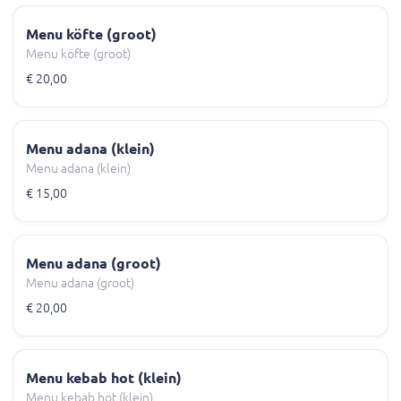
Menu köfte (groot)
Menu köfte (groot)
€ 20,00
Menu adana (klein)
Menu adana (klein)
€ 15,00
Menu adana (groot)
Menu adana (groot)
€ 20,00
Menu kebab hot (klein)
Menu kebab hot (klein)