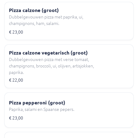
Pizza calzone (groot)
Dubbelgevouwen pizza met paprika, ui,
champignons, ham, salami.
€ 23,00
Pizza calzone vegetarisch (groot)
Dubbelgevouwen pizza met verse tomaat,
champignons, broccoli, ui, olijven, artisjokken,
paprika.
€ 22,00
Pizza pepperoni (groot)
Paprika, salami en Spaanse pepers.
€ 23,00