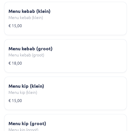
Menu kebab (klein)
Menu kebab (klein)
€ 15,00
Menu kebab (groot)
Menu kebab (groot)
€ 18,00
Menu kip (klein)
Menu kip (klein)
€ 15,00
Menu kip (groot)
Menu kip (groot)