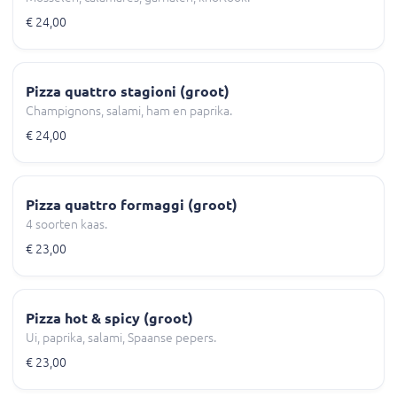
€ 24,00
Pizza quattro stagioni (groot)
Champignons, salami, ham en paprika.
€ 24,00
Pizza quattro formaggi (groot)
4 soorten kaas.
€ 23,00
Pizza hot & spicy (groot)
Ui, paprika, salami, Spaanse pepers.
€ 23,00