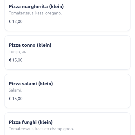
Pizza margherita (klein)
Tomatensaus, kaas, oregano.
€ 12,00
Pizza tonno (klein)
Tonijn, ui.
€ 15,00
Pizza salami (klein)
Salami.
€ 15,00
Pizza funghi (klein)
Tomatensaus, kaas en champignon.