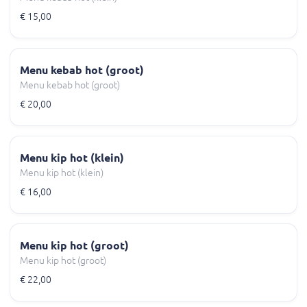
€ 15,00
Menu kebab hot (groot)
Menu kebab hot (groot)
€ 20,00
Menu kip hot (klein)
Menu kip hot (klein)
€ 16,00
Menu kip hot (groot)
Menu kip hot (groot)
€ 22,00