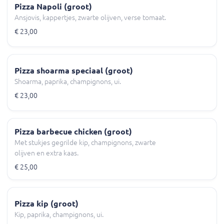
Pizza Napoli (groot)
Ansjovis, kappertjes, zwarte olijven, verse tomaat.
€ 23,00
Pizza shoarma speciaal (groot)
Shoarma, paprika, champignons, ui.
€ 23,00
Pizza barbecue chicken (groot)
Met stukjes gegrilde kip, champignons, zwarte
olijven en extra kaas.
€ 25,00
Pizza kip (groot)
Kip, paprika, champignons, ui.