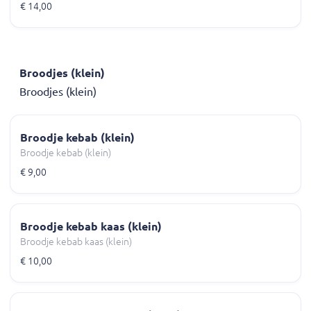
€ 14,00
Broodjes (klein)
Broodjes (klein)
Broodje kebab (klein)
Broodje kebab (klein)
€ 9,00
Broodje kebab kaas (klein)
Broodje kebab kaas (klein)
€ 10,00