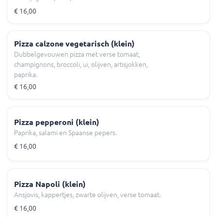
€ 16,00
Pizza calzone vegetarisch (klein)
Dubbelgevouwen pizza met verse tomaat,
champignons, broccoli, ui, olijven, artisjokken,
paprika.
€ 16,00
Pizza pepperoni (klein)
Paprika, salami en Spaanse pepers.
€ 16,00
Pizza Napoli (klein)
Ansjovis, kappertjes, zwarte olijven, verse tomaat.
€ 16,00