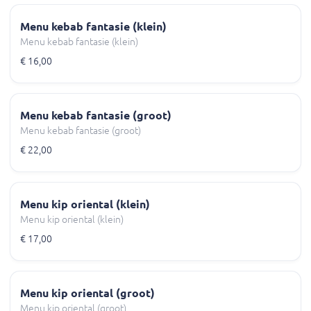
Menu kebab fantasie (klein)
Menu kebab fantasie (klein)
€ 16,00
Menu kebab fantasie (groot)
Menu kebab fantasie (groot)
€ 22,00
Menu kip oriental (klein)
Menu kip oriental (klein)
€ 17,00
Menu kip oriental (groot)
Menu kip oriental (groot)