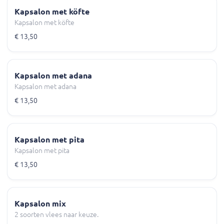
Kapsalon met köfte
Kapsalon met köfte
€ 13,50
Kapsalon met adana
Kapsalon met adana
€ 13,50
Kapsalon met pita
Kapsalon met pita
€ 13,50
Kapsalon mix
2 soorten vlees naar keuze.