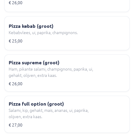
€ 26,00
Pizza kebab (groot)
Kebabvlees, ui, paprika, champignons.
€ 25,00
Pizza supreme (groot)
Ham, pikante salami, champignons, paprika, ui,
gehakt, olijven, extra kaas.
€ 26,00
Pizza full option (groot)
Salami, kip, gehakt, maïs, ananas, ui, paprika,
olijven, extra kaas.
€ 27,00