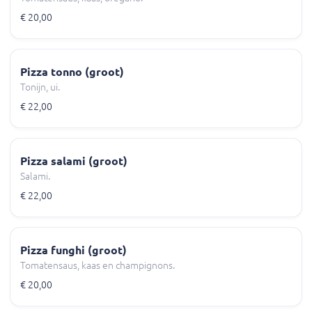
€ 20,00
Pizza tonno (groot)
Tonijn, ui.
€ 22,00
Pizza salami (groot)
Salami.
€ 22,00
Pizza funghi (groot)
Tomatensaus, kaas en champignons.
€ 20,00