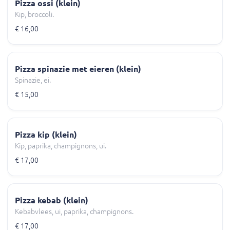
Pizza ossi (klein)
Kip, broccoli.
€ 16,00
Pizza spinazie met eieren (klein)
Spinazie, ei.
€ 15,00
Pizza kip (klein)
Kip, paprika, champignons, ui.
€ 17,00
Pizza kebab (klein)
Kebabvlees, ui, paprika, champignons.
€ 17,00