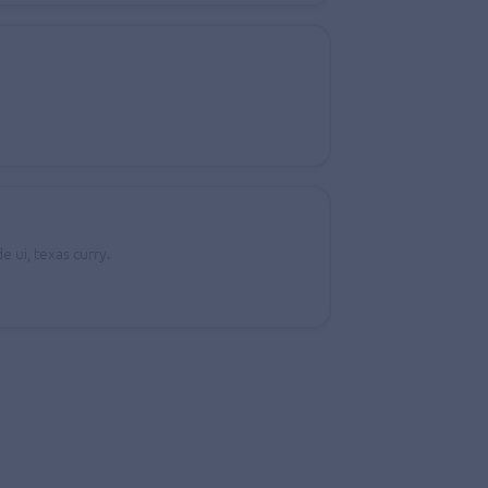
e ui, texas curry.