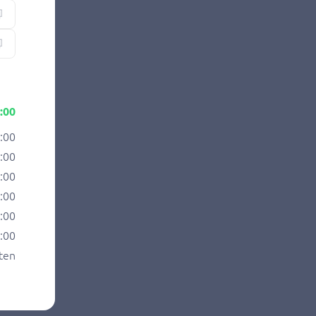
:00
7:00
7:00
7:00
7:00
7:00
7:00
ten