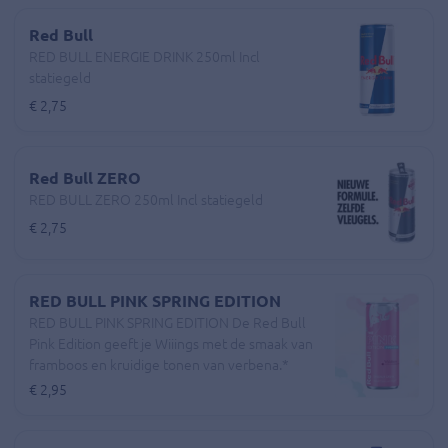
Red Bull
RED BULL ENERGIE DRINK 250ml Incl
statiegeld
€ 2,75
Red Bull ZERO
RED BULL ZERO 250ml Incl statiegeld
€ 2,75
RED BULL PINK SPRING EDITION
RED BULL PINK SPRING EDITION De Red Bull
Pink Edition geeft je Wiiings met de smaak van
framboos en kruidige tonen van verbena.*
€ 2,95