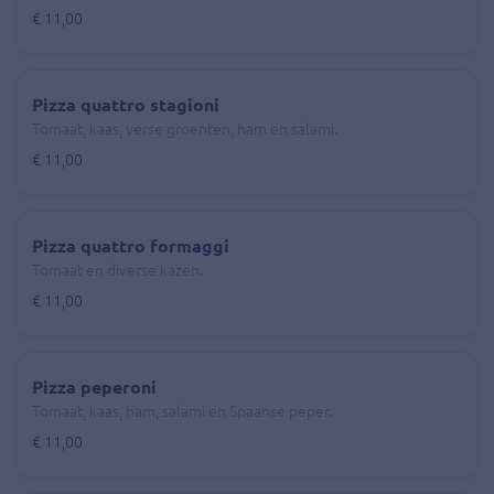
€ 11,00
Pizza quattro stagioni
Tomaat, kaas, verse groenten, ham en salami.
€ 11,00
Pizza quattro formaggi
Tomaat en diverse kazen.
€ 11,00
Pizza peperoni
Tomaat, kaas, ham, salami en Spaanse peper.
€ 11,00