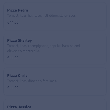
Pizza Petra
Tomaat, kaas, half taco, half döner, sla en saus.
€ 11,00
Pizza Sharley
Tomaat, kaas, champignons, paprika, ham, salami,
olijven en mozzarella.
€ 11,00
Pizza Chris
Tomaat, kaas, döner en feta kaas.
€ 11,00
Pizza Jessica