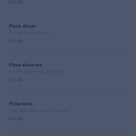
€ 11,00
Pizza döner
Tomaat, kaas en döner.
€ 11,00
Pizza shoarma
Tomaat, kaas en shoarmavlees.
€ 11,00
Pizza taco
Kaas, taco vlees, sla en taco saus.
€ 11,50