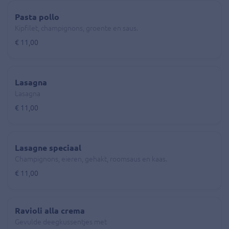
Pasta pollo
Kipfilet, champignons, groente en saus.
€ 11,00
Lasagna
Lasagna
€ 11,00
Lasagne speciaal
Champignons, eieren, gehakt, roomsaus en kaas.
€ 11,00
Ravioli alla crema
Gevulde deegkussentjes met