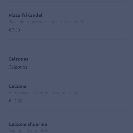
Pizza frikandel
Pizza met tomatensaus, kaas en frikandel.
€ 7,50
Calzones
Calzones
Calzone
Ham, salami, groenten en warme saus.
€ 12,50
Calzone shoarma
Shoarma en groenten.