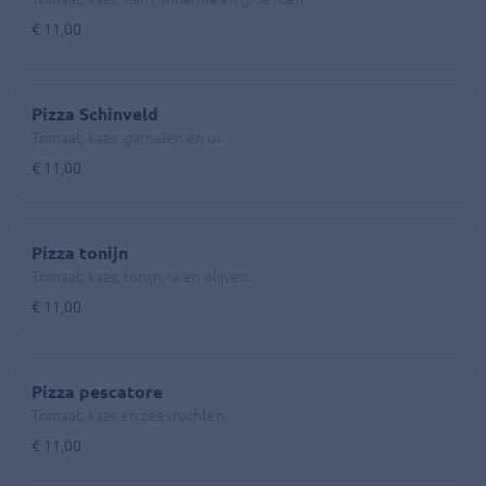
€ 11,00
Pizza Schinveld
Tomaat, kaas, garnalen en ui.
€ 11,00
Pizza tonijn
Tomaat, kaas, tonijn, ui en olijven.
€ 11,00
Pizza pescatore
Tomaat, kaas en zeevruchten.
€ 11,00