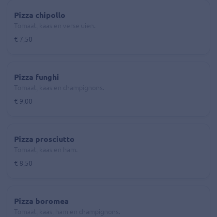
Pizza chipollo
Tomaat, kaas en verse uien.
€ 7,50
Pizza funghi
Tomaat, kaas en champignons.
€ 9,00
Pizza prosciutto
Tomaat, kaas en ham.
€ 8,50
Pizza boromea
Tomaat, kaas, ham en champignons.