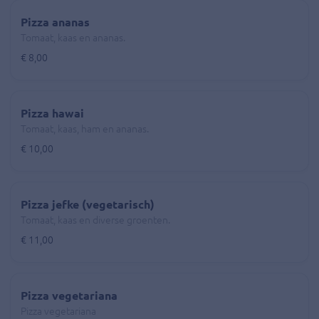
Pizza ananas
Tomaat, kaas en ananas.
€ 8,00
Pizza hawai
Tomaat, kaas, ham en ananas.
€ 10,00
Pizza jefke (vegetarisch)
Tomaat, kaas en diverse groenten.
€ 11,00
Pizza vegetariana
Pizza vegetariana