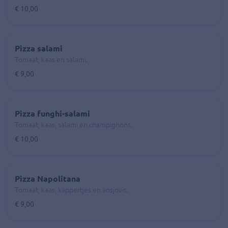
€ 10,00
Pizza salami
Tomaat, kaas en salami.
€ 9,00
Pizza funghi-salami
Tomaat, kaas, salami en champignons.
€ 10,00
Pizza Napolitana
Tomaat, kaas, kappertjes en ansjovis.
€ 9,00