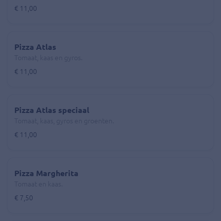
€ 11,00
Pizza Atlas
Tomaat, kaas en gyros.
€ 11,00
Pizza Atlas speciaal
Tomaat, kaas, gyros en groenten.
€ 11,00
Pizza Margherita
Tomaat en kaas.
€ 7,50