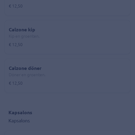
€ 12,50
Calzone kip
Kip en groenten.
€ 12,50
Calzone döner
Döner en groenten.
€ 12,50
Kapsalons
Kapsalons