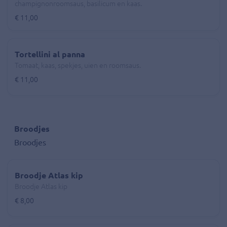
champignonroomsaus, basilicum en kaas.
€ 11,00
Tortellini al panna
Tomaat, kaas, spekjes, uien en roomsaus.
€ 11,00
Broodjes
Broodjes
Broodje Atlas kip
Broodje Atlas kip
€ 8,00