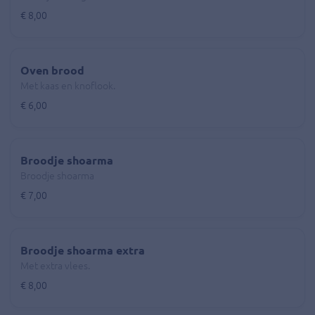
€ 8,00
Oven brood
Met kaas en knoflook.
€ 6,00
Broodje shoarma
Broodje shoarma
€ 7,00
Broodje shoarma extra
Met extra vlees.
€ 8,00