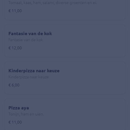
Tomaat, kaas, ham, salami, diverse groenten en ei.
€ 11,00
Fantasie van de kok
Fantasie van de kok
€ 12,00
Kinderpizza naar keuze
Kinderpizza naar keuze
€ 6,00
Pizza aya
Tonijn, ham en uien.
€ 11,00