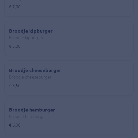
€ 7,00
Broodje kipburger
Broodje kipburger
€ 5,00
Broodje cheeseburger
Broodje cheeseburger
€ 5,50
Broodje hamburger
Broodje hamburger
€ 6,00