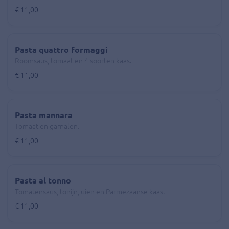
€ 11,00
Pasta quattro formaggi
Roomsaus, tomaat en 4 soorten kaas.
€ 11,00
Pasta mannara
Tomaat en garnalen.
€ 11,00
Pasta al tonno
Tomatensaus, tonijn, uien en Parmezaanse kaas.
€ 11,00