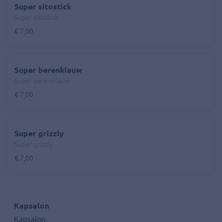
Super sitostick
Super sitostick
€ 7,00
Super berenklauw
Super berenklauw
€ 7,00
Super grizzly
Super grizzly
€ 7,00
Kapsalon
Kapsalon