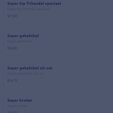
Super kip frikandel speciaal
Super kip frikandel speciaal
€ 7,00
Super gehaktbal
Super gehaktbal
€ 6,00
Super gehaktbal uit vet
Super gehaktbal uit vet
€ 6,15
Super kroket
Super kroket
€ 6,00