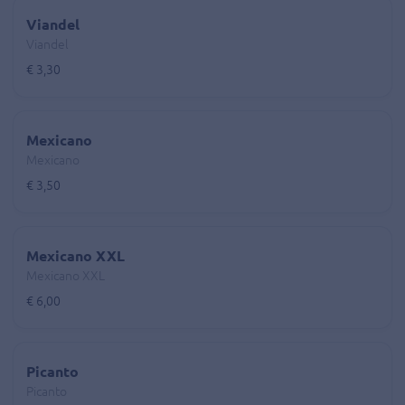
Viandel
Viandel
€ 3,30
Mexicano
Mexicano
€ 3,50
Mexicano XXL
Mexicano XXL
€ 6,00
Picanto
Picanto