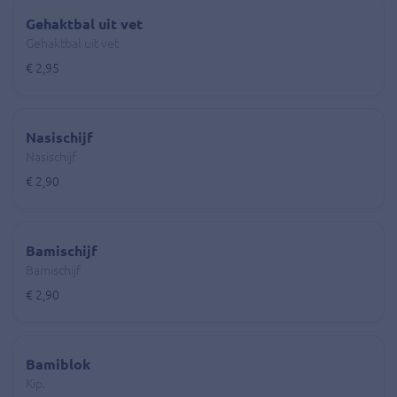
Gehaktbal uit vet
Gehaktbal uit vet
€ 2,95
Nasischijf
Nasischijf
€ 2,90
Bamischijf
Bamischijf
€ 2,90
Bamiblok
Kip.