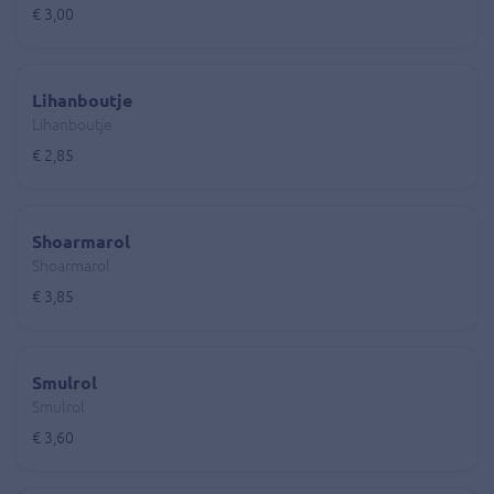
€ 3,00
Lihanboutje
Lihanboutje
€ 2,85
Shoarmarol
Shoarmarol
€ 3,85
Smulrol
Smulrol
€ 3,60