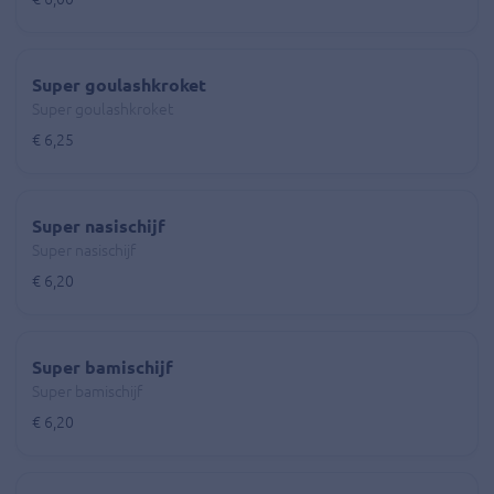
Super goulashkroket
Super goulashkroket
€ 6,25
Super nasischijf
Super nasischijf
€ 6,20
Super bamischijf
Super bamischijf
€ 6,20