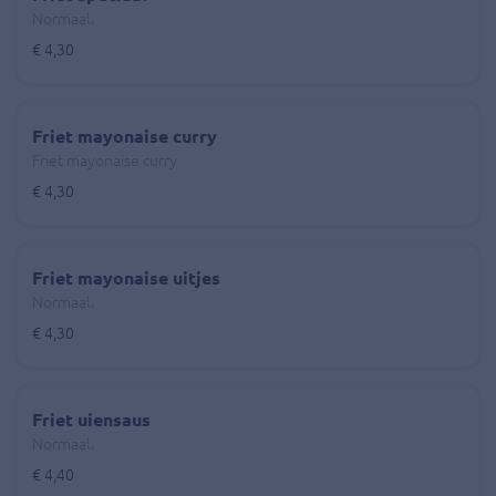
Normaal.
€ 4,30
Friet mayonaise curry
Friet mayonaise curry
€ 4,30
Friet mayonaise uitjes
Normaal.
€ 4,30
Friet uiensaus
Normaal.
€ 4,40