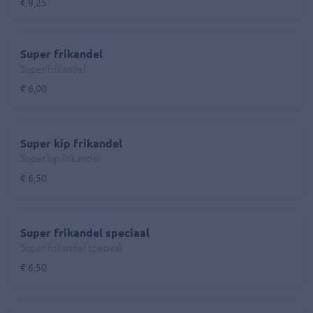
€ 9,25
Super frikandel
Super frikandel
€ 6,00
Super kip frikandel
Super kip frikandel
€ 6,50
Super frikandel speciaal
Super frikandel speciaal
€ 6,50