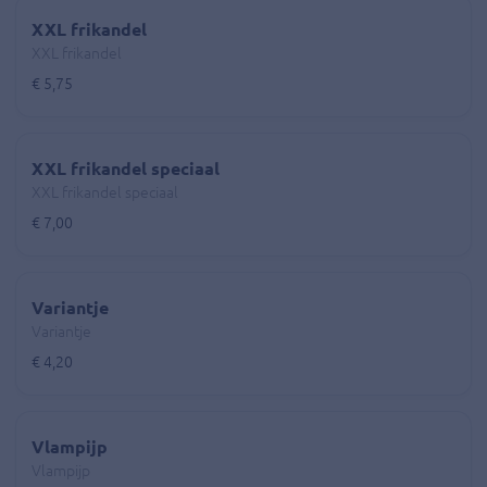
XXL frikandel
XXL frikandel
€ 5,75
XXL frikandel speciaal
XXL frikandel speciaal
€ 7,00
Variantje
Variantje
€ 4,20
Vlampijp
Vlampijp