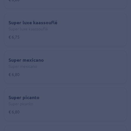
Super luxe kaassouflé
Super luxe kaassouflé
€ 6,75
Super mexicano
Super mexicano
€ 6,80
Super picanto
Super picanto
€ 6,80