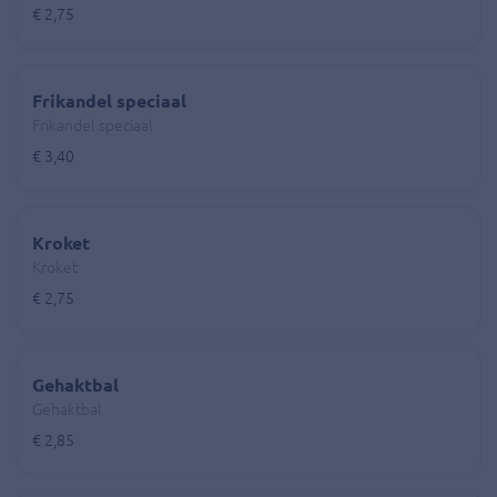
€ 2,75
Frikandel speciaal
Frikandel speciaal
€ 3,40
Kroket
Kroket
€ 2,75
Gehaktbal
Gehaktbal
€ 2,85