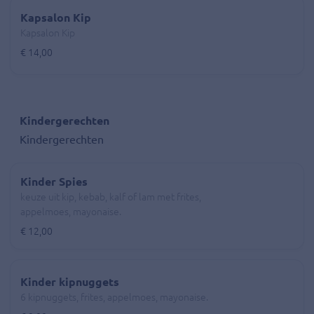
Kapsalon Kip
Kapsalon Kip
€ 14,00
Kindergerechten
Kindergerechten
Kinder Spies
keuze uit kip, kebab, kalf of lam met frites,
appelmoes, mayonaise.
€ 12,00
Kinder kipnuggets
6 kipnuggets, frites, appelmoes, mayonaise.