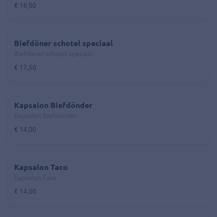
€ 16,00
Biefdöner schotel speciaal
Biefdöner schotel speciaal
€ 17,50
Kapsalon Biefdönder
Kapsalon Biefdönder
€ 14,00
Kapsalon Taco
Kapsalon Taco
€ 14,00