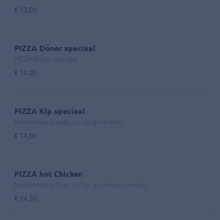
€ 13,00
PIZZA Döner speciaal
PIZZA Döner speciaal
€ 14,00
PIZZA Kip speciaal
tomatensaus, kaas, ui, kip, groenten.
€ 14,00
PIZZA hot Chicken
tomatensaus, kaas, ui, kip, groenten, sambal.
€ 14,50