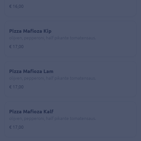
€ 16,00
Pizza Mafioza Kip
olijven, pepperoni, half pikante tomatensaus.
€ 17,00
Pizza Mafioza Lam
olijven, pepperoni, half pikante tomatensaus.
€ 17,00
Pizza Mafioza Kalf
olijven, pepperoni, half pikante tomatensaus.
€ 17,00