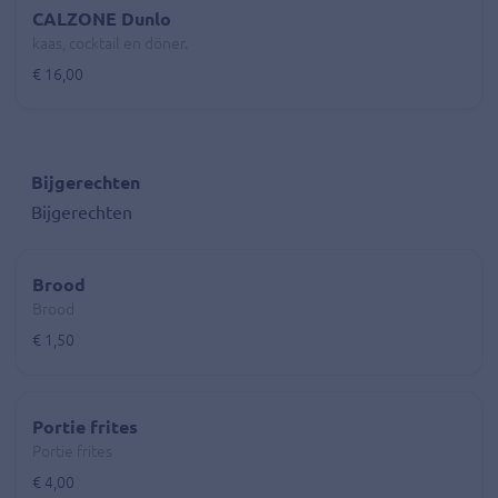
CALZONE Dunlo
kaas, cocktail en döner.
€ 16,00
Bijgerechten
Bijgerechten
Brood
Brood
€ 1,50
Portie frites
Portie frites
€ 4,00