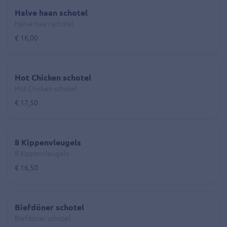
Halve haan schotel
Halve haan schotel
€ 16,00
Hot Chicken schotel
Hot Chicken schotel
€ 17,50
8 Kippenvleugels
8 Kippenvleugels
€ 16,50
Biefdöner schotel
Biefdöner schotel