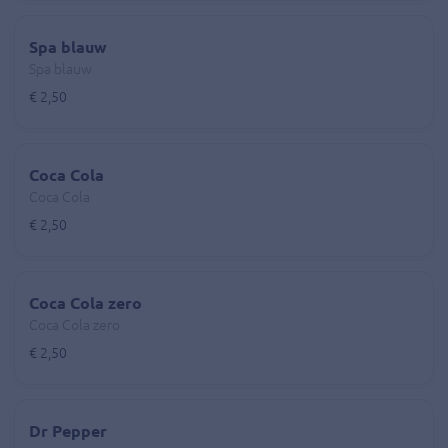
Spa blauw
Spa blauw
€ 2,50
Coca Cola
Coca Cola
€ 2,50
Coca Cola zero
Coca Cola zero
€ 2,50
Dr Pepper