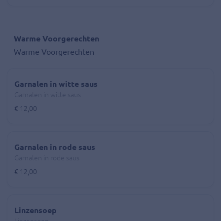
Warme Voorgerechten
Warme Voorgerechten
Garnalen in witte saus
Garnalen in witte saus
€ 12,00
Garnalen in rode saus
Garnalen in rode saus
€ 12,00
Linzensoep