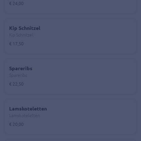
€ 24,00
Kip Schnitzel
Kip Schnitzel
€ 17,50
Spareribs
Spareribs
€ 22,50
Lamskoteletten
Lamskoteletten
€ 20,00