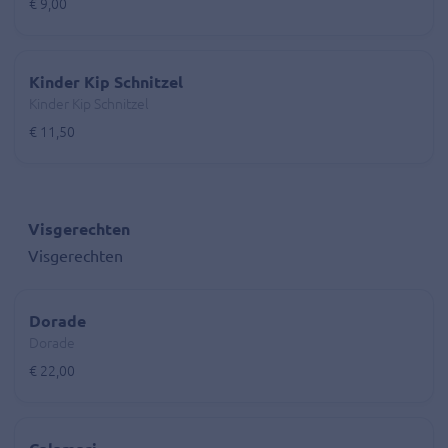
€ 9,00
Kinder Kip Schnitzel
Kinder Kip Schnitzel
€ 11,50
Visgerechten
Visgerechten
Dorade
Dorade
€ 22,00