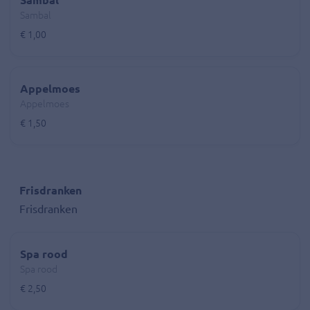
Sambal
Sambal
€ 1,00
Appelmoes
Appelmoes
€ 1,50
Frisdranken
Frisdranken
Spa rood
Spa rood
€ 2,50