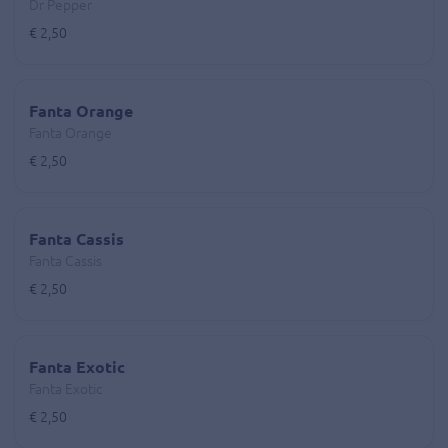
Dr Pepper
€ 2,50
Fanta Orange
Fanta Orange
€ 2,50
Fanta Cassis
Fanta Cassis
€ 2,50
Fanta Exotic
Fanta Exotic
€ 2,50