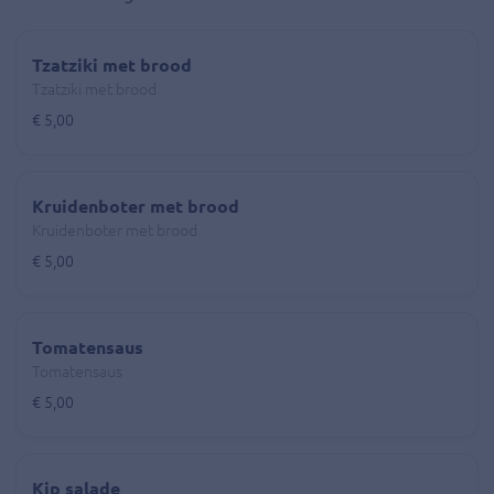
Tzatziki met brood
Tzatziki met brood
€ 5,00
Kruidenboter met brood
Kruidenboter met brood
€ 5,00
Tomatensaus
Tomatensaus
€ 5,00
Kip salade