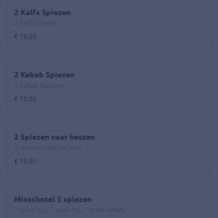
2 Kalfs Spiezen
2 Kalfs Spiezen
€ 18,00
2 Kebab Spiezen
2 Kebab Spiezen
€ 18,00
2 Spiezen naar keuzen
2 Spiezen naar keuzen
€ 19,00
Mixschotel 3 spiezen
1 spies lam, 1 spies kip, 1 spies kebab.