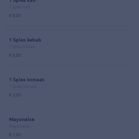
1 Spies kalf
1 Spies kalf
€ 8,00
1 Spies kebab
1 Spies kebab
€ 8,00
1 Spies tomaat
1 Spies tomaat
€ 3,00
Mayonaise
Mayonaise
€ 1,00