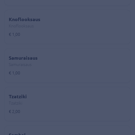
Knoflooksaus
Knoflooksaus
€ 1,00
Samuraisaus
Samuraisaus
€ 1,00
Tzatziki
Tzatziki
€ 2,00